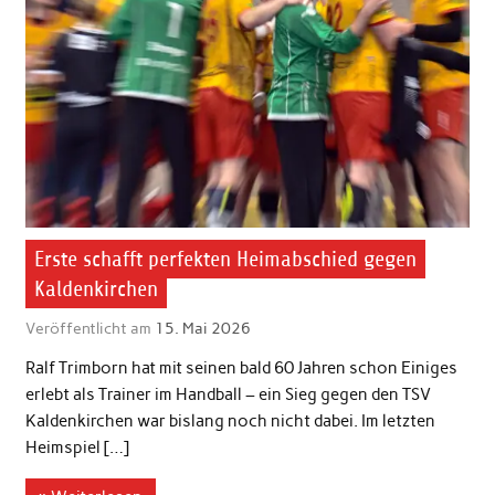
Erste schafft perfekten Heimabschied gegen
Kaldenkirchen
Veröffentlicht am
15. Mai 2026
Ralf Trimborn hat mit seinen bald 60 Jahren schon Einiges
erlebt als Trainer im Handball – ein Sieg gegen den TSV
Kaldenkirchen war bislang noch nicht dabei. Im letzten
Heimspiel […]