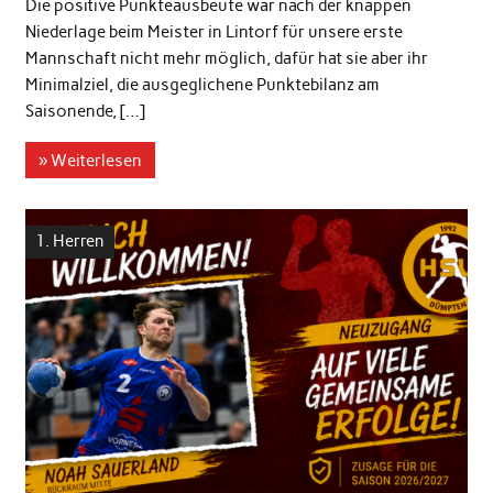
Die positive Punkteausbeute war nach der knappen
Niederlage beim Meister in Lintorf für unsere erste
Mannschaft nicht mehr möglich, dafür hat sie aber ihr
Minimalziel, die ausgeglichene Punktebilanz am
Saisonende, […]
» Weiterlesen
1. Herren