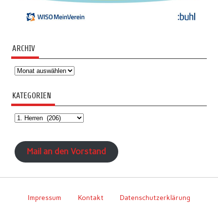
ARCHIV
Archiv
KATEGORIEN
Kategorien
Mail an den Vorstand
Impressum
Kontakt
Datenschutzerklärung