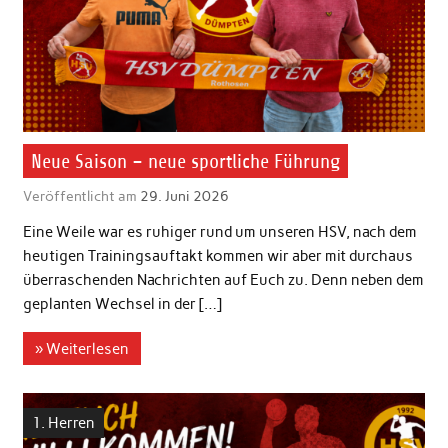
Neue Saison – neue sportliche Führung
Veröffentlicht am
29. Juni 2026
Eine Weile war es ruhiger rund um unseren HSV, nach dem
heutigen Trainingsauftakt kommen wir aber mit durchaus
überraschenden Nachrichten auf Euch zu. Denn neben dem
geplanten Wechsel in der […]
» Weiterlesen
1. Herren