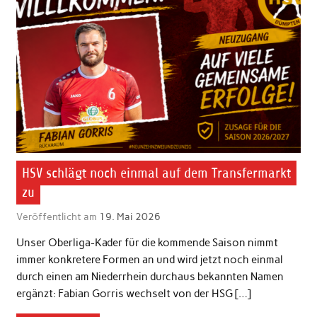
HSV schlägt noch einmal auf dem Transfermarkt
zu
Veröffentlicht am
19. Mai 2026
Unser Oberliga-Kader für die kommende Saison nimmt
immer konkretere Formen an und wird jetzt noch einmal
durch einen am Niederrhein durchaus bekannten Namen
ergänzt: Fabian Gorris wechselt von der HSG […]