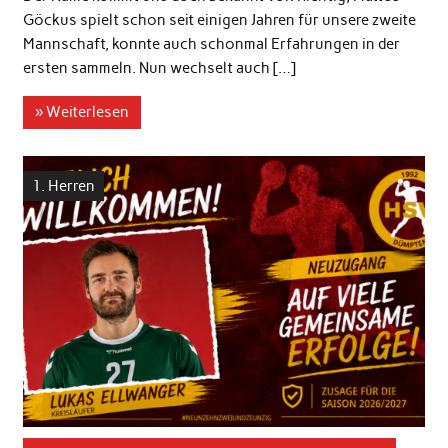
Göckus spielt schon seit einigen Jahren für unsere zweite
Mannschaft, konnte auch schonmal Erfahrungen in der
ersten sammeln. Nun wechselt auch […]
» Weiterlesen
1. Herren