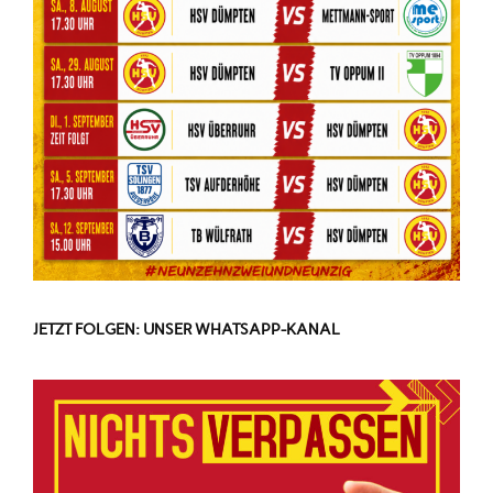
JETZT FOLGEN: UNSER WHATSAPP-KANAL