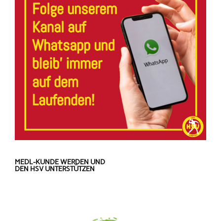
MEDL-KUNDE WERDEN UND
DEN HSV UNTERSTÜTZEN