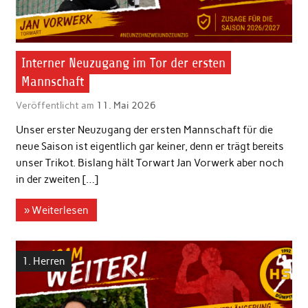
Interner Neuzugang im Tor der ersten
Mannschaft
Veröffentlicht am
11. Mai 2026
Unser erster Neuzugang der ersten Mannschaft für die
neue Saison ist eigentlich gar keiner, denn er trägt bereits
unser Trikot. Bislang hält Torwart Jan Vorwerk aber noch
in der zweiten […]
» Weiterlesen
1. Herren