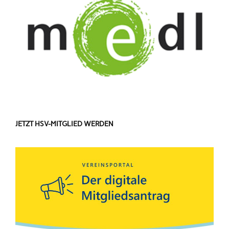
JETZT HSV-MITGLIED WERDEN