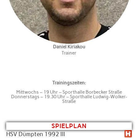
Daniel Kiriakou
Trainer
Trainingszeiten:
Mittwochs – 19 Uhr – Sporthalle Borbecker Straße
Donnerstags – 19.30 Uhr – Sporthalle Ludwig-Wolker-
Straße
SPIELPLAN
HSV Dümpten 1992 III