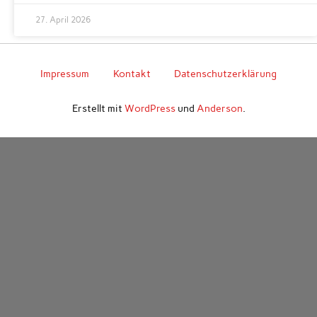
27. April 2026
Impressum
Kontakt
Datenschutzerklärung
Erstellt mit
WordPress
und
Anderson
.