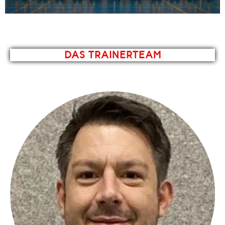
DAS TRAINERTEAM