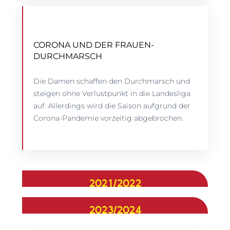
CORONA UND DER FRAUEN-
DURCHMARSCH
Die Damen schaffen den Durchmarsch und
steigen ohne Verlustpunkt in die Landesliga
auf. Allerdings wird die Saison aufgrund der
Corona-Pandemie vorzeitig abgebrochen.
2021/2022
2023/2024