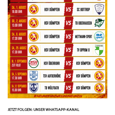
JETZT FOLGEN: UNSER WHATSAPP-KANAL