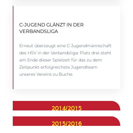
C-JUGEND GLÄNZT IN DER
VERBANDSLIGA
Erneut überzeugt eine C-Jugendmannschaft
des HSV in der Verbandsliga: Platz drei steht
am Ende dieser Spielzeit für das zu dem
Zeitpunkt erfolgreichste Jugendteam
unseres Vereins zu Buche.
2014/2015
2015/2016