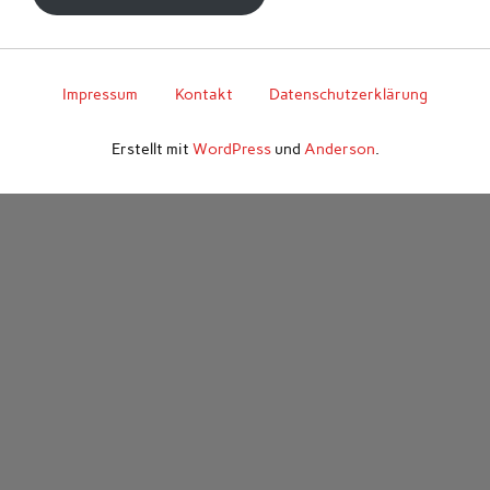
Impressum
Kontakt
Datenschutzerklärung
Erstellt mit
WordPress
und
Anderson
.