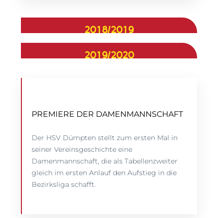
2018/2019
2019/2020
PREMIERE DER DAMENMANNSCHAFT
Der HSV Dümpten stellt zum ersten Mal in
seiner Vereinsgeschichte eine
Damenmannschaft, die als Tabellenzweiter
gleich im ersten Anlauf den Aufstieg in die
Bezirksliga schafft.