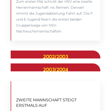
Zum ersten Mal schickt der HSV eine zweite
Herrenmannschaft ins Rennen. Derweil
nimmt die Jugendabteilung Fahrt auf. Die F-
und E-Jugend feiern die ersten beiden
Gruppensiege von HSV-
Nachwuchsmannschaften.
2002/2003
2003/2004
ZWEITE MANNSCHAFT STEIGT
ERSTMALS AUF