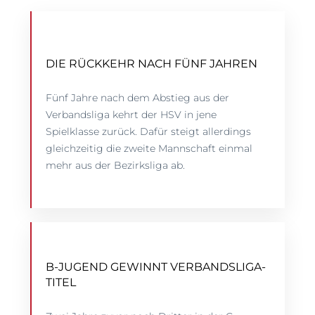
DIE RÜCKKEHR NACH FÜNF JAHREN
Fünf Jahre nach dem Abstieg aus der
Verbandsliga kehrt der HSV in jene
Spielklasse zurück. Dafür steigt allerdings
gleichzeitig die zweite Mannschaft einmal
mehr aus der Bezirksliga ab.
B-JUGEND GEWINNT VERBANDSLIGA-
TITEL