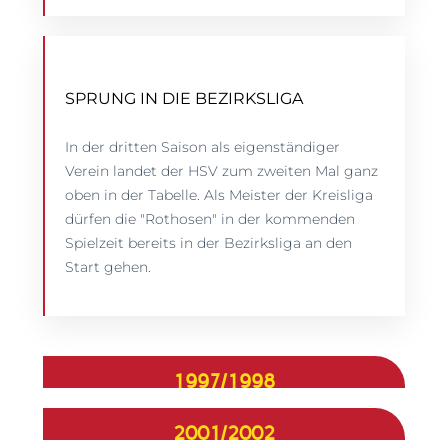
SPRUNG IN DIE BEZIRKSLIGA
In der dritten Saison als eigenständiger
Verein landet der HSV zum zweiten Mal ganz
oben in der Tabelle. Als Meister der Kreisliga
dürfen die "Rothosen" in der kommenden
Spielzeit bereits in der Bezirksliga an den
Start gehen.
1997/1998
2001/2002