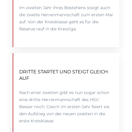
Im zweiten Jahr ihres Bestehens steigt auch
die zweite Herrenmannschaft zum ersten Mal
auf. Von der Kreisklasse geht es für die
Reserve rauf in die Kreisliga.
DRITTE STARTET UND STEIGT GLEICH
AUF
Nach einer zweiten gibt es nun sogar schon
eine dritte Herrenmannschaft des HSV.
Besser noch: Gleich im ersten Jahr feiert sie
den Aufstieg von der neuen zweiten in die
erste Kreisklasse.