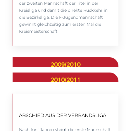
der zweiten Mannschaft der Titel in der
Kreisliga und damit die direkte Rückkehr in
die Bezirksliga. Die F-Jugendmannschaft
gewinnt gleichzeitig zum ersten Mal die
Kreismeisterschaft.
2009/2010
2010/2011
ABSCHIED AUS DER VERBANDSLIGA
Nach fünf Jahren steigt die erste Mannschaft