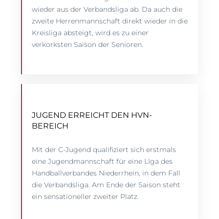
wieder aus der Verbandsliga ab. Da auch die
zweite Herrenmannschaft direkt wieder in die
Kreisliga absteigt, wird es zu einer
verkorksten Saison der Senioren.
JUGEND ERREICHT DEN HVN-
BEREICH
Mit der C-Jugend qualifiziert sich erstmals
eine Jugendmannschaft für eine LIga des
Handballverbandes Niederrhein, in dem Fall
die Verbandsliga. Am Ende der Saison steht
ein sensationeller zweiter Platz.