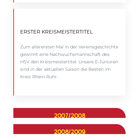
ERSTER KREISMEISTERTITEL
Zum allerersten Mal in der Vereinsgeschichte
gewinnt eine Nachwuchsmannschaft des
HSV den Kreismeistertitel. Unsere E-Junioren
sind in der aktuellen Saison die Besten im
Kreis Rhein-Ruhr.
2007/2008
2008/2009