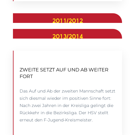
2011/2012
2013/2014
ZWEITE SETZT AUF UND AB WEITER
FORT
Das Auf und Ab der zweiten Mannschaft setzt
sich diesmal wieder im positiven Sinne fort:
Nach zwei Jahren in der Kreisliga gelingt die
Rückkehr in die Bezirksliga. Der HSV stellt
erneut den F-Jugend-Kreismeister.