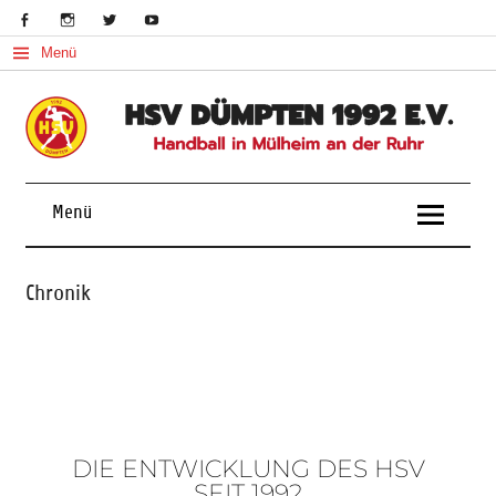
Menü
Handball in Mülheim an der Ruhr
Menü
Chronik
DIE ENTWICKLUNG DES HSV
SEIT 1992