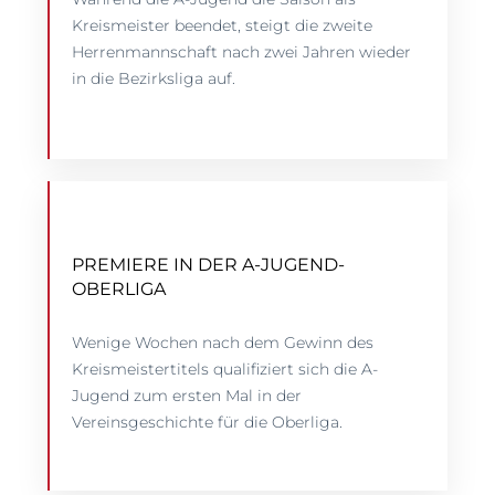
Kreismeister beendet, steigt die zweite
Herrenmannschaft nach zwei Jahren wieder
in die Bezirksliga auf.
PREMIERE IN DER A-JUGEND-
OBERLIGA
Wenige Wochen nach dem Gewinn des
Kreismeistertitels qualifiziert sich die A-
Jugend zum ersten Mal in der
Vereinsgeschichte für die Oberliga.