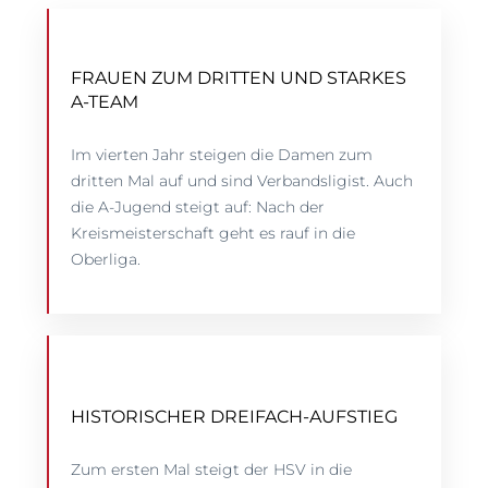
FRAUEN ZUM DRITTEN UND STARKES
A-TEAM
Im vierten Jahr steigen die Damen zum
dritten Mal auf und sind Verbandsligist. Auch
die A-Jugend steigt auf: Nach der
Kreismeisterschaft geht es rauf in die
Oberliga.
HISTORISCHER DREIFACH-AUFSTIEG
Zum ersten Mal steigt der HSV in die