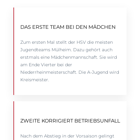
DAS ERSTE TEAM BEI DEN MÄDCHEN
Zum ersten Mal stellt der HSV die meisten
Jugendteams Mülheim. Dazu gehört auch
erstmals eine Mädchenmannschaft. Sie wird
am Ende Vierter bei der
Niederrheinmeisterschaft. Die A-Jugend wird
Kreismeister.
ZWEITE KORRIGIERT BETRIEBSUNFALL
Nach dem Abstieg in der Vorsaison gelingt