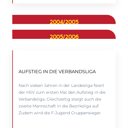
2004/2005
2005/2006
AUFSTIEG IN DIE VERBANDSLIGA
Nach sieben Jahren in der Landesliga feiert
der HSV zum ersten Mal den Aufstieg in die
Verbandsliga. Gleichzeitig steigt auch die
zweite Mannschaft in die Bezirksliga auf.
Zudem wird die F-Jugend Gruppensieger.