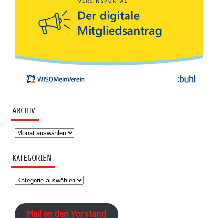
ARCHIV
KATEGORIEN
Mail an den Vorstand