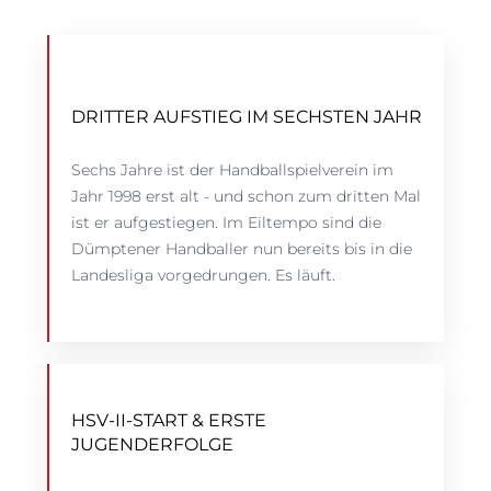
DRITTER AUFSTIEG IM SECHSTEN JAHR
Sechs Jahre ist der Handballspielverein im
Jahr 1998 erst alt - und schon zum dritten Mal
ist er aufgestiegen. Im Eiltempo sind die
Dümptener Handballer nun bereits bis in die
Landesliga vorgedrungen. Es läuft.
HSV-II-START & ERSTE
JUGENDERFOLGE