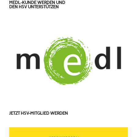
MEDL-KUNDE WERDEN UND
DEN HSV UNTERSTÜTZEN
JETZT HSV-MITGLIED WERDEN