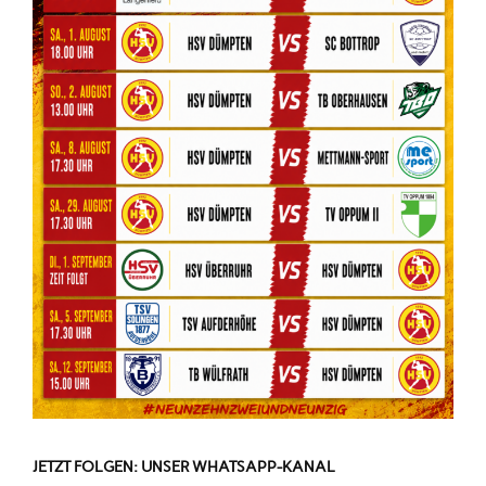
JETZT FOLGEN: UNSER WHATSAPP-KANAL