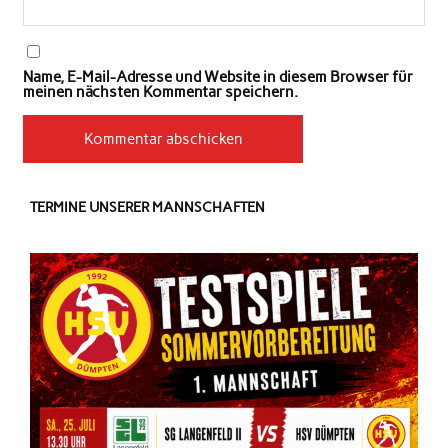
Name, E-Mail-Adresse und Website in diesem Browser für
meinen nächsten Kommentar speichern.
TERMINE UNSERER MANNSCHAFTEN