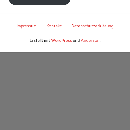
Impressum
Kontakt
Datenschutzerklärung
Erstellt mit
WordPress
und
Anderson
.