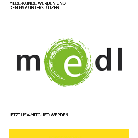
MEDL-KUNDE WERDEN UND
DEN HSV UNTERSTÜTZEN
JETZT HSV-MITGLIED WERDEN