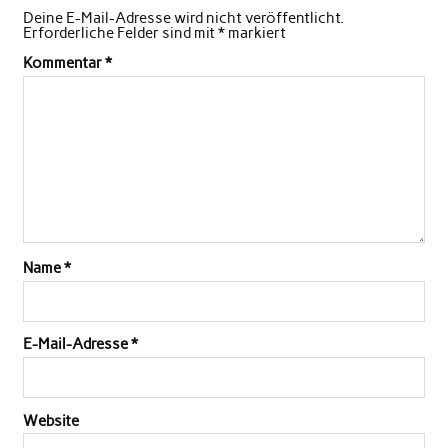
Deine E-Mail-Adresse wird nicht veröffentlicht.
Erforderliche Felder sind mit
*
markiert
Kommentar
*
Name
*
E-Mail-Adresse
*
Website