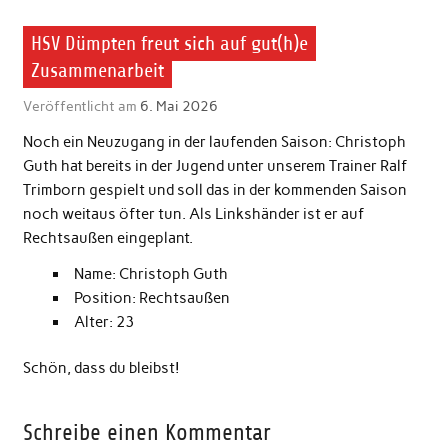
HSV Dümpten freut sich auf gut(h)e
Zusammenarbeit
Veröffentlicht am
6. Mai 2026
Noch ein Neuzugang in der laufenden Saison: Christoph
Guth hat bereits in der Jugend unter unserem Trainer Ralf
Trimborn gespielt und soll das in der kommenden Saison
noch weitaus öfter tun. Als Linkshänder ist er auf
Rechtsaußen eingeplant.
Name: Christoph Guth
Position: Rechtsaußen
Alter: 23
Schön, dass du bleibst!
Schreibe einen Kommentar