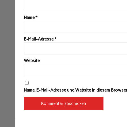
Name
*
E-Mail-Adresse
*
Website
Name, E-Mail-Adresse und Website in diesem Browse