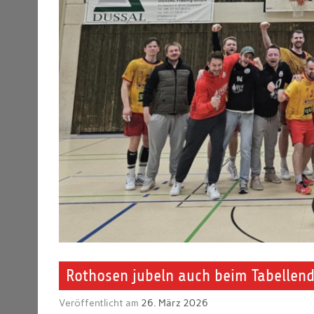
Rothosen jubeln auch beim Tabellend
Veröffentlicht am
26. März 2026