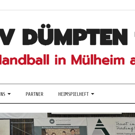
UNS
PARTNER
HEIMSPIELHEFT