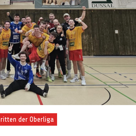
ritten der Oberliga