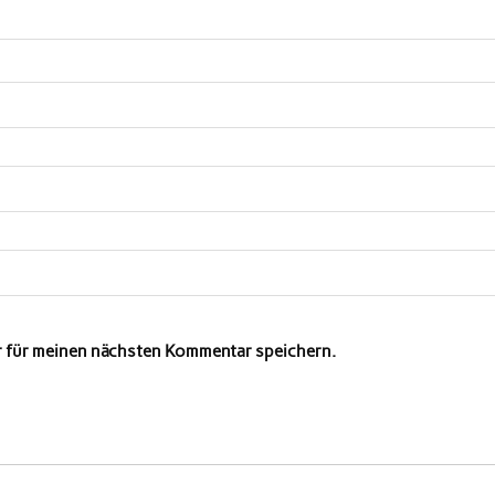
r für meinen nächsten Kommentar speichern.