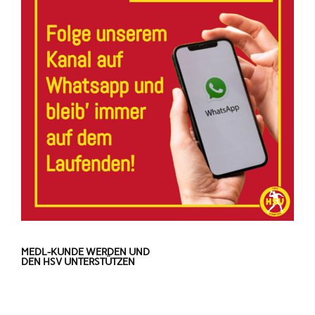
MEDL-KUNDE WERDEN UND
DEN HSV UNTERSTÜTZEN