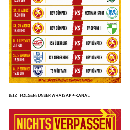
JETZT FOLGEN: UNSER WHATSAPP-KANAL