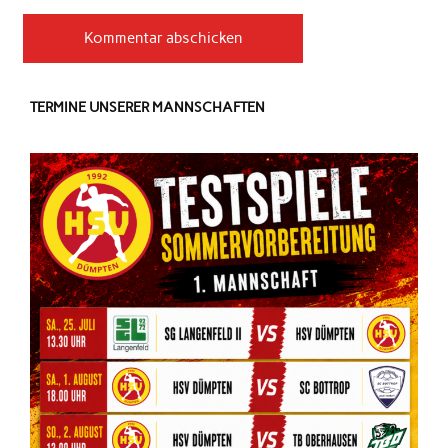
TERMINE UNSERER MANNSCHAFTEN