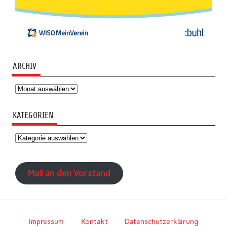
ARCHIV
Archiv
KATEGORIEN
Kategorien
Mail an den Vorstand
Impressum
Kontakt
Datenschutzerklärung