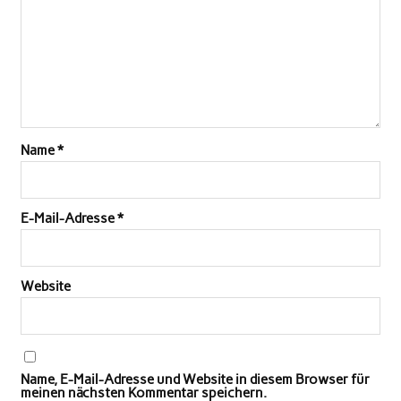
Name
*
E-Mail-Adresse
*
Website
Name, E-Mail-Adresse und Website in diesem Browser für
meinen nächsten Kommentar speichern.