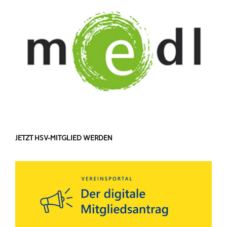
JETZT HSV-MITGLIED WERDEN