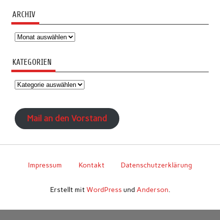
ARCHIV
Archiv
KATEGORIEN
Kategorien
Mail an den Vorstand
Impressum
Kontakt
Datenschutzerklärung
Erstellt mit
WordPress
und
Anderson
.