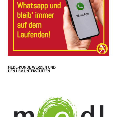
MEDL-KUNDE WERDEN UND
DEN HSV UNTERSTÜTZEN