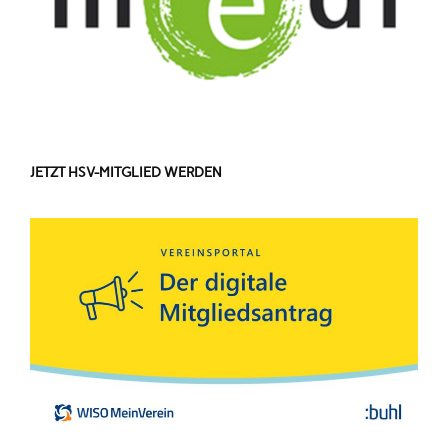
JETZT HSV-MITGLIED WERDEN