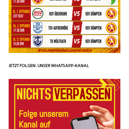
JETZT FOLGEN: UNSER WHATSAPP-KANAL