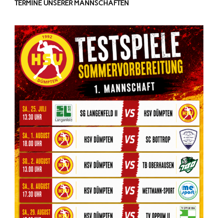
TERMINE UNSERER MANNSCHAFTEN