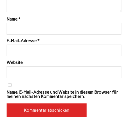
Name
*
E-Mail-Adresse
*
Website
Name, E-Mail-Adresse und Website in diesem Browser für
meinen nächsten Kommentar speichern.