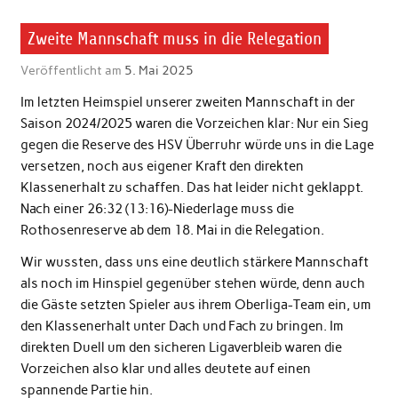
Zweite Mannschaft muss in die Relegation
Veröffentlicht am
5. Mai 2025
Im letzten Heimspiel unserer zweiten Mannschaft in der
Saison 2024/2025 waren die Vorzeichen klar: Nur ein Sieg
gegen die Reserve des HSV Überruhr würde uns in die Lage
versetzen, noch aus eigener Kraft den direkten
Klassenerhalt zu schaffen. Das hat leider nicht geklappt.
Nach einer 26:32 (13:16)-Niederlage muss die
Rothosenreserve ab dem 18. Mai in die Relegation.
Wir wussten, dass uns eine deutlich stärkere Mannschaft
als noch im Hinspiel gegenüber stehen würde, denn auch
die Gäste setzten Spieler aus ihrem Oberliga-Team ein, um
den Klassenerhalt unter Dach und Fach zu bringen. Im
direkten Duell um den sicheren Ligaverbleib waren die
Vorzeichen also klar und alles deutete auf einen
spannende Partie hin.