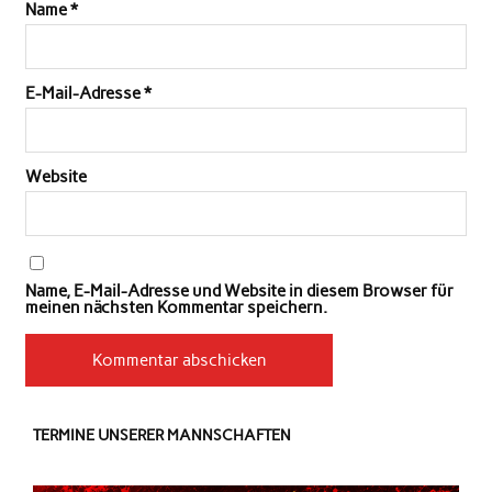
Name
*
E-Mail-Adresse
*
Website
Name, E-Mail-Adresse und Website in diesem Browser für
meinen nächsten Kommentar speichern.
TERMINE UNSERER MANNSCHAFTEN