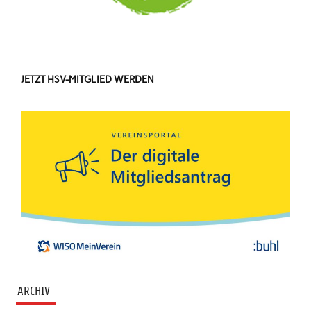
JETZT HSV-MITGLIED WERDEN
ARCHIV