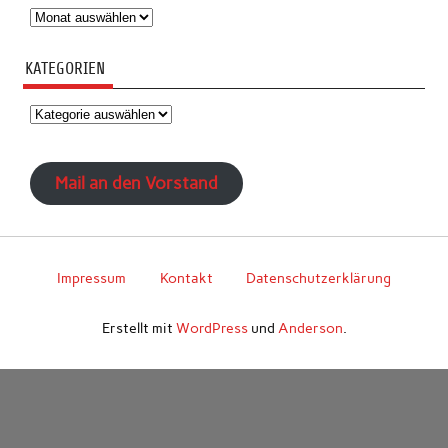
Archiv
KATEGORIEN
Kategorien
Mail an den Vorstand
Impressum
Kontakt
Datenschutzerklärung
Erstellt mit
WordPress
und
Anderson
.