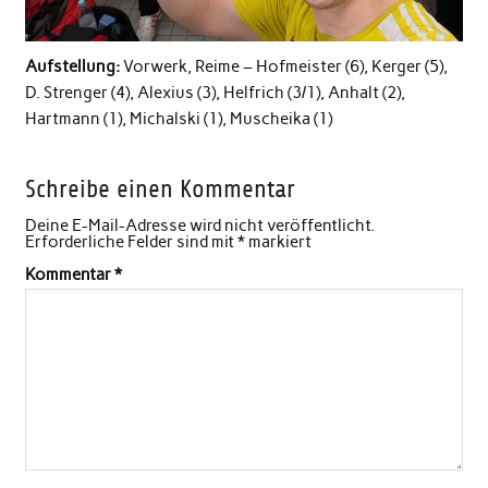
Aufstellung:
Vorwerk, Reime – Hofmeister (6), Kerger (5),
D. Strenger (4), Alexius (3), Helfrich (3/1), Anhalt (2),
Hartmann (1), Michalski (1), Muscheika (1)
Schreibe einen Kommentar
Deine E-Mail-Adresse wird nicht veröffentlicht.
Erforderliche Felder sind mit
*
markiert
Kommentar
*