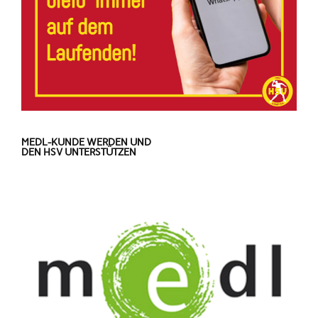
MEDL-KUNDE WERDEN UND
DEN HSV UNTERSTÜTZEN