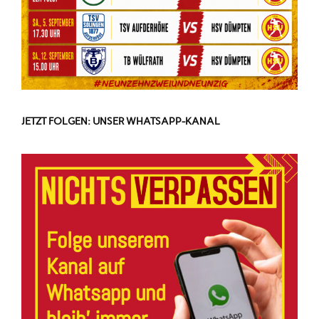
JETZT FOLGEN: UNSER WHATSAPP-KANAL