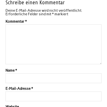
Schreibe einen Kommentar
Deine E-Mail-Adresse wird nicht veröffentlicht.
Erforderliche Felder sind mit
*
markiert
Kommentar
*
Name
*
E-Mail-Adresse
*
Website