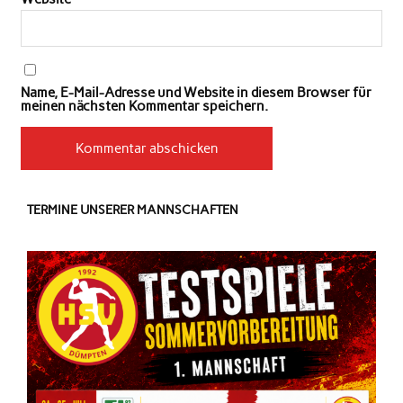
Name, E-Mail-Adresse und Website in diesem Browser für
meinen nächsten Kommentar speichern.
TERMINE UNSERER MANNSCHAFTEN