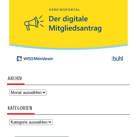
ARCHIV
Archiv
KATEGORIEN
Kategorien