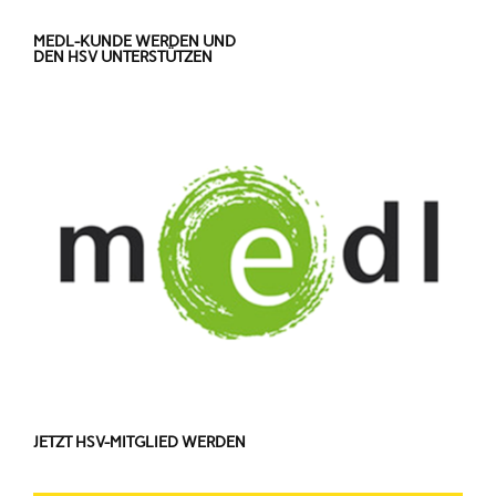
MEDL-KUNDE WERDEN UND
DEN HSV UNTERSTÜTZEN
JETZT HSV-MITGLIED WERDEN