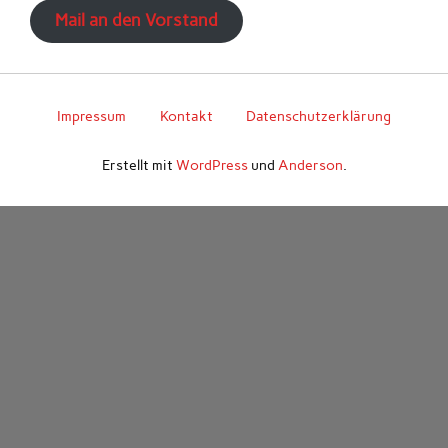
Mail an den Vorstand
Impressum
Kontakt
Datenschutzerklärung
Erstellt mit
WordPress
und
Anderson
.