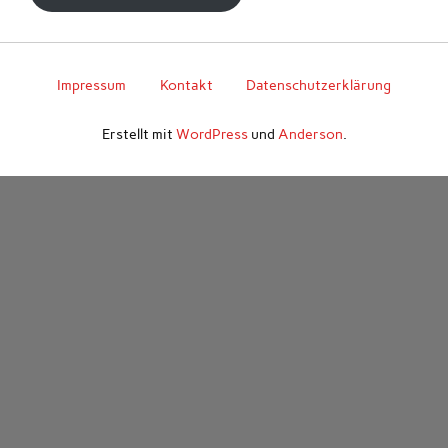
Impressum
Kontakt
Datenschutzerklärung
Erstellt mit
WordPress
und
Anderson
.