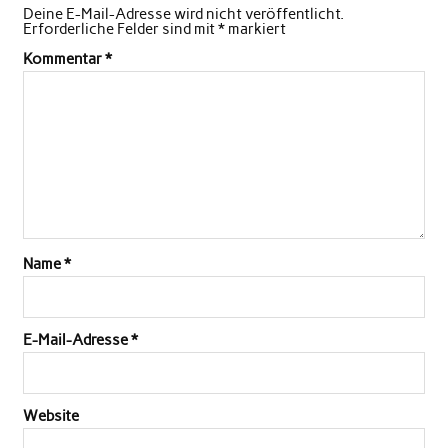
Deine E-Mail-Adresse wird nicht veröffentlicht.
Erforderliche Felder sind mit
*
markiert
Kommentar
*
Name
*
E-Mail-Adresse
*
Website