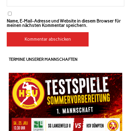
Name, E-Mail-Adresse und Website in diesem Browser für
meinen nächsten Kommentar speichern.
TERMINE UNSERER MANNSCHAFTEN