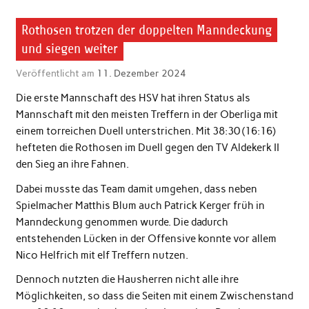
Rothosen trotzen der doppelten Manndeckung
und siegen weiter
Veröffentlicht am
11. Dezember 2024
Die erste Mannschaft des HSV hat ihren Status als
Mannschaft mit den meisten Treffern in der Oberliga mit
einem torreichen Duell unterstrichen. Mit 38:30 (16:16)
hefteten die Rothosen im Duell gegen den TV Aldekerk II
den Sieg an ihre Fahnen.
Dabei musste das Team damit umgehen, dass neben
Spielmacher Matthis Blum auch Patrick Kerger früh in
Manndeckung genommen wurde. Die dadurch
entstehenden Lücken in der Offensive konnte vor allem
Nico Helfrich mit elf Treffern nutzen.
Dennoch nutzten die Hausherren nicht alle ihre
Möglichkeiten, so dass die Seiten mit einem Zwischenstand