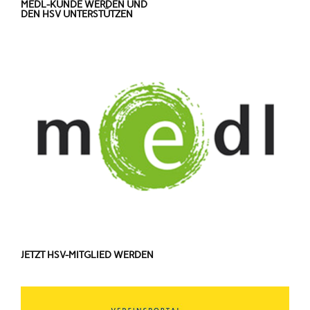
MEDL-KUNDE WERDEN UND
DEN HSV UNTERSTÜTZEN
JETZT HSV-MITGLIED WERDEN