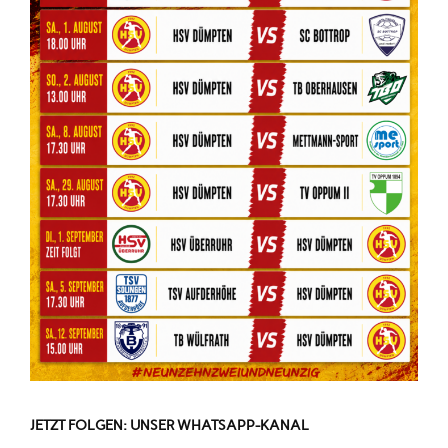
JETZT FOLGEN: UNSER WHATSAPP-KANAL