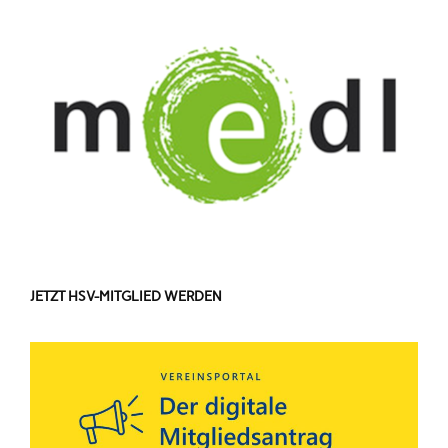
JETZT HSV-MITGLIED WERDEN