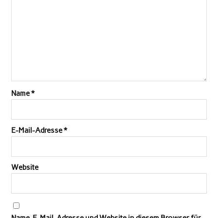
Name
*
E-Mail-Adresse
*
Website