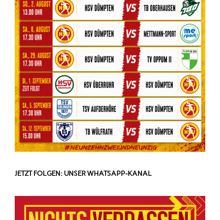
JETZT FOLGEN: UNSER WHATSAPP-KANAL