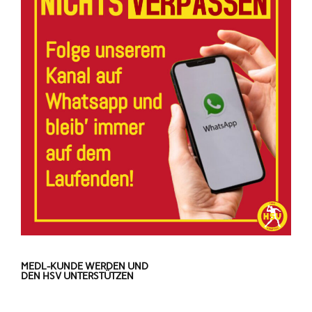
MEDL-KUNDE WERDEN UND
DEN HSV UNTERSTÜTZEN