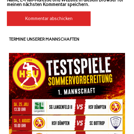
Name, E-Mail-Adresse und Website in diesem Browser für
meinen nächsten Kommentar speichern.
TERMINE UNSERER MANNSCHAFTEN