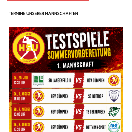
TERMINE UNSERER MANNSCHAFTEN