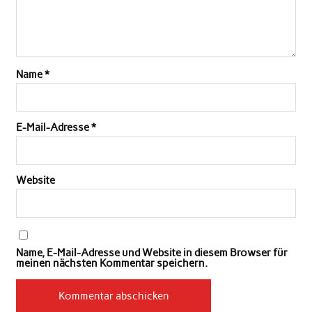
Name
*
E-Mail-Adresse
*
Website
Name, E-Mail-Adresse und Website in diesem Browser für
meinen nächsten Kommentar speichern.