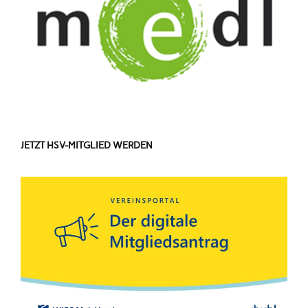
JETZT HSV-MITGLIED WERDEN