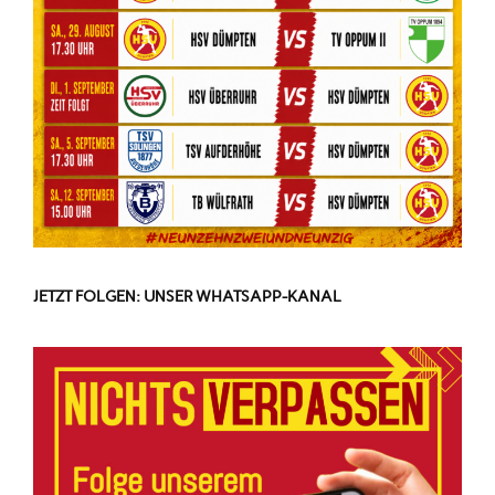
JETZT FOLGEN: UNSER WHATSAPP-KANAL