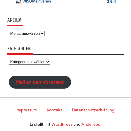
ARCHIV
Archiv
KATEGORIEN
Kategorien
Mail an den Vorstand
Impressum
Kontakt
Datenschutzerklärung
Erstellt mit
WordPress
und
Anderson
.