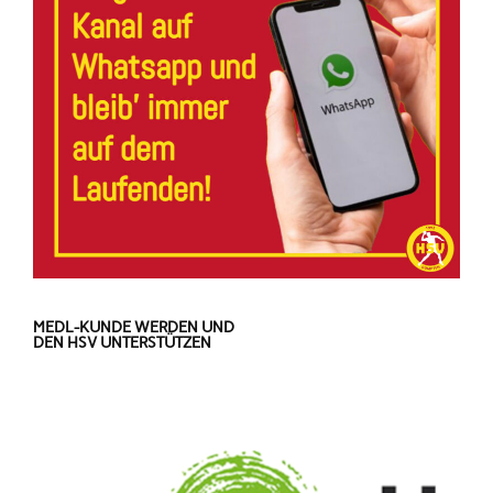
MEDL-KUNDE WERDEN UND
DEN HSV UNTERSTÜTZEN