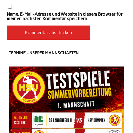
Name, E-Mail-Adresse und Website in diesem Browser für
meinen nächsten Kommentar speichern.
TERMINE UNSERER MANNSCHAFTEN