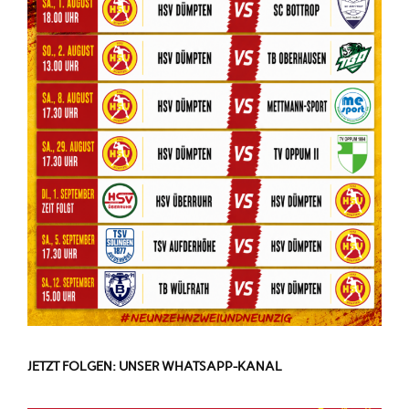
JETZT FOLGEN: UNSER WHATSAPP-KANAL