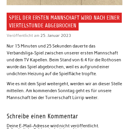
SPIEL DER ERSTEN MANNSCHAFT WIRD NACH EINER
VIERTELSTUNDE ABGEBROCHEN
Veröffentlicht am
25. Januar 2023
Nur 15 Minuten und 25 Sekunden dauerte das
Verbandsliga-Spiel zwischen unserer ersten Mannschaft
und dem TV Kapellen. Beim Stand von 6:4 für die Rothosen
wurde das Spiel abgebrochen, weil es aufgrund einer
undichten Heizung auf die Spielfläche tropfte.
Wie es mit dem Spiel weitergeht, werden wir an dieser Stelle
mitteilen. Am kommenden Sonntag geht es für unsere
Mannschaft bei der Turnerschaft Lürrip weiter.
Schreibe einen Kommentar
Deine E-Mail-Adresse wird nicht veröffentlicht.