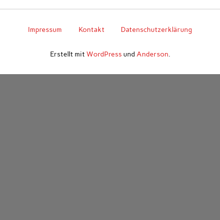
Impressum
Kontakt
Datenschutzerklärung
Erstellt mit
WordPress
und
Anderson
.