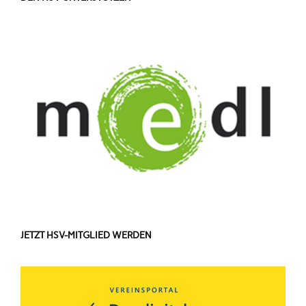
JETZT HSV-MITGLIED WERDEN