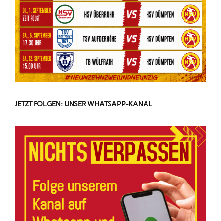
JETZT FOLGEN: UNSER WHATSAPP-KANAL