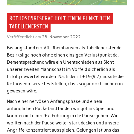
ROTHOSENRESERVE HOLT EINEN PUNKT BEIM
TABELLENERSTEN
Veröffentlicht am
28. November 2022
Bislang stand der VfL Rheinhausen als Tabellenerster der
Bezirksliga noch ohne einen einzigen Verlustpunkt da.
Dementsprechend wäre ein Unentschieden aus Sicht
unserer zweiten Mannschaft im Vorfeld sicherlich als
Erfolg gewertet worden. Nach dem 19:19 (9:7) musste die
Rothosenreserve feststellen, dass sogar noch mehr drin
gewesen wäre.
Nach einer nervösen Anfangsphase und einem
anfänglichen Rückstand fanden wir gut ins Spiel und
konnten mit einer 9:7-Führung in die Pause gehen. Wir
wollten nach der Pause weiter stark decken und unsere
Angriffe konzentriert ausspielen. Gelungen ist uns das