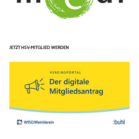
JETZT HSV-MITGLIED WERDEN