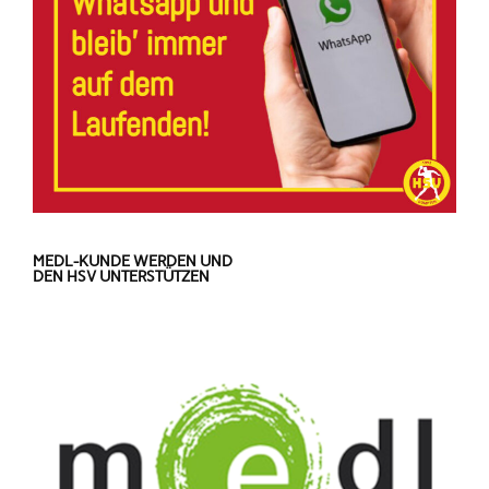
MEDL-KUNDE WERDEN UND
DEN HSV UNTERSTÜTZEN