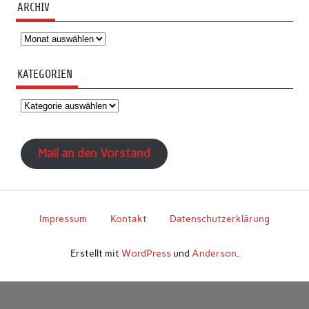
ARCHIV
Archiv
KATEGORIEN
Kategorien
Mail an den Vorstand
Impressum
Kontakt
Datenschutzerklärung
Erstellt mit
WordPress
und
Anderson
.