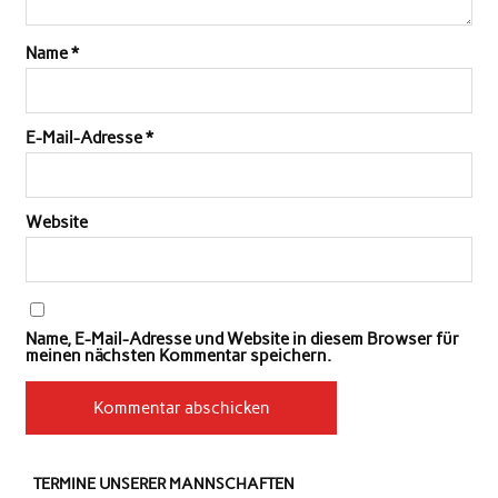
Name
*
E-Mail-Adresse
*
Website
Name, E-Mail-Adresse und Website in diesem Browser für
meinen nächsten Kommentar speichern.
TERMINE UNSERER MANNSCHAFTEN