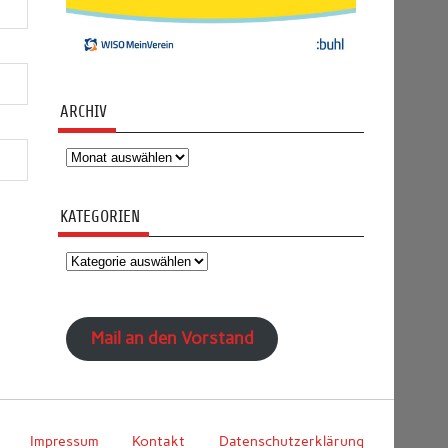
ARCHIV
Archiv
KATEGORIEN
Kategorien
Mail an den Vorstand
Impressum
Kontakt
Datenschutzerklärung