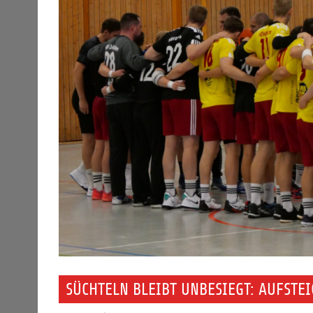
SÜCHTELN BLEIBT UNBESIEGT: AUFSTE