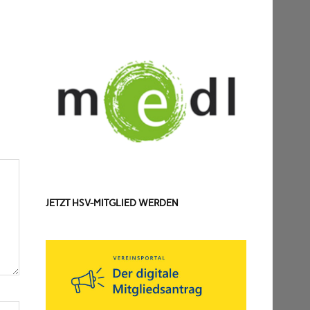
JETZT HSV-MITGLIED WERDEN