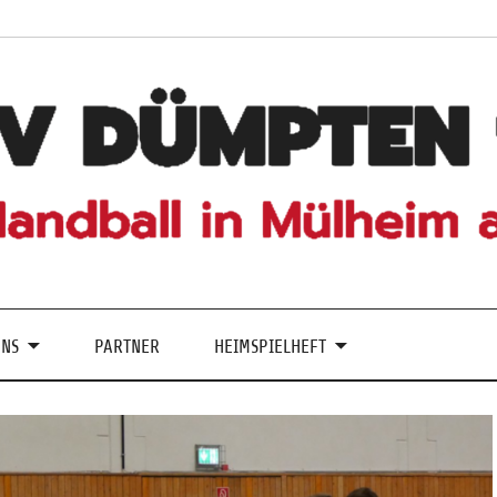
UNS
PARTNER
HEIMSPIELHEFT