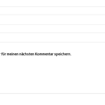
r für meinen nächsten Kommentar speichern.