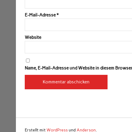
E-Mail-Adresse
*
Website
Name, E-Mail-Adresse und Website in diesem Browse
Erstellt mit
WordPress
und
Anderson
.