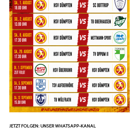
JETZT FOLGEN: UNSER WHATSAPP-KANAL