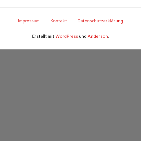
Impressum
Kontakt
Datenschutzerklärung
Erstellt mit
WordPress
und
Anderson
.