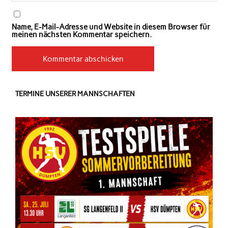
Name, E-Mail-Adresse und Website in diesem Browser für
meinen nächsten Kommentar speichern.
TERMINE UNSERER MANNSCHAFTEN