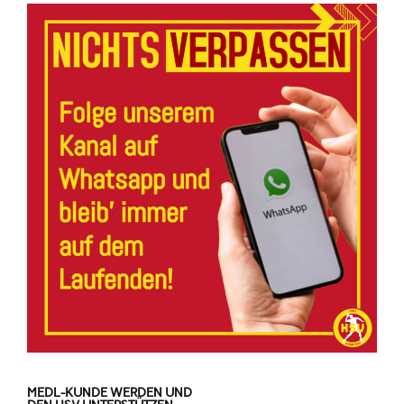
MEDL-KUNDE WERDEN UND