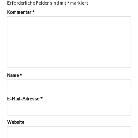
Erforderliche Felder sind mit
*
markiert
Kommentar
*
Name
*
E-Mail-Adresse
*
Website