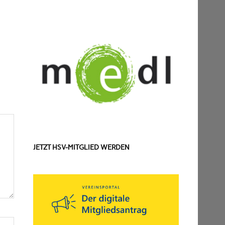
JETZT HSV-MITGLIED WERDEN