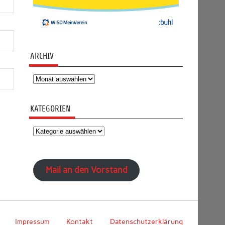
ARCHIV
Archiv
KATEGORIEN
Kategorien
Mail an den Vorstand
Impressum
Kontakt
Datenschutzerklärung