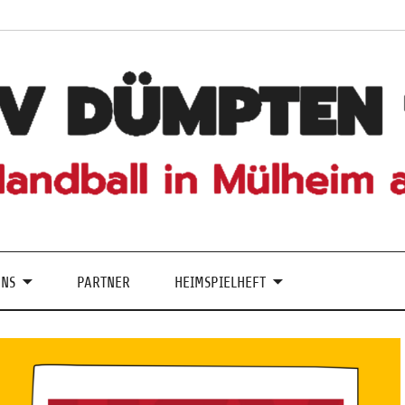
UNS
PARTNER
HEIMSPIELHEFT