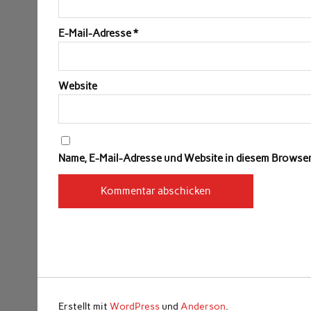
E-Mail-Adresse
*
Website
Name, E-Mail-Adresse und Website in diesem Browse
Erstellt mit
WordPress
und
Anderson
.