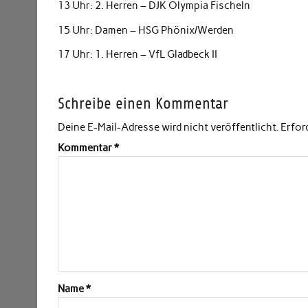
13 Uhr: 2. Herren – DJK Olympia Fischeln
15 Uhr: Damen – HSG Phönix/Werden
17 Uhr: 1. Herren – VfL Gladbeck II
Schreibe einen Kommentar
Deine E-Mail-Adresse wird nicht veröffentlicht.
Erfor
Kommentar
*
Name
*