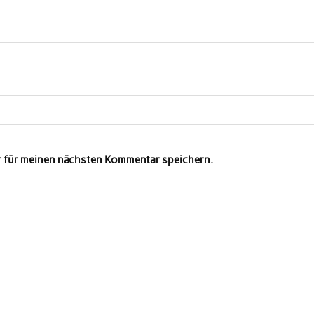
r für meinen nächsten Kommentar speichern.