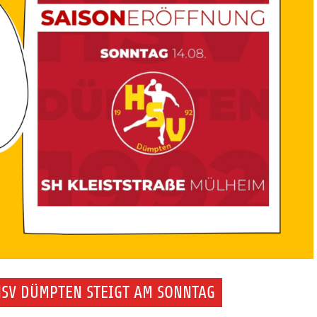
HSV DÜMPTEN STEIGT AM SONNTAG