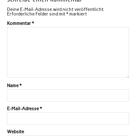
Deine E-Mail-Adresse wird nicht veröffentlicht.
Erforderliche Felder sind mit
*
markiert
Kommentar
*
Name
*
E-Mail-Adresse
*
Website