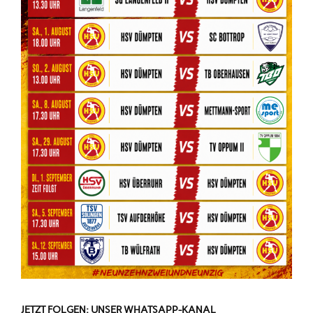
JETZT FOLGEN: UNSER WHATSAPP-KANAL