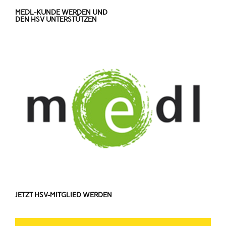
MEDL-KUNDE WERDEN UND
DEN HSV UNTERSTÜTZEN
JETZT HSV-MITGLIED WERDEN