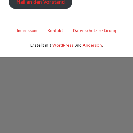
Mail an den Vorstand
Impressum
Kontakt
Datenschutzerklärung
Erstellt mit
WordPress
und
Anderson
.