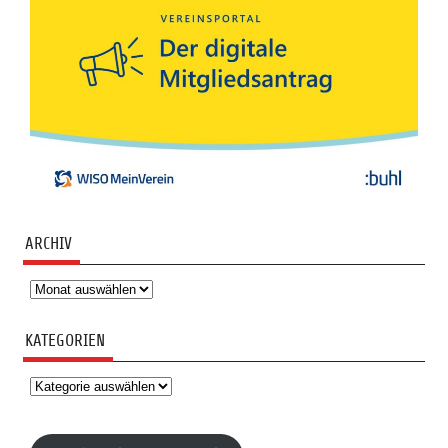
ARCHIV
Archiv
KATEGORIEN
Kategorien