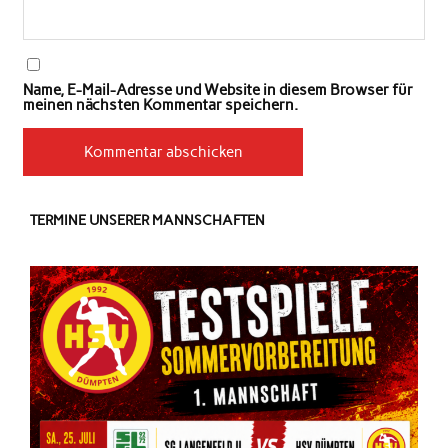
Name, E-Mail-Adresse und Website in diesem Browser für
meinen nächsten Kommentar speichern.
TERMINE UNSERER MANNSCHAFTEN