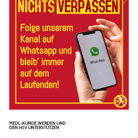
MEDL-KUNDE WERDEN UND
DEN HSV UNTERSTÜTZEN