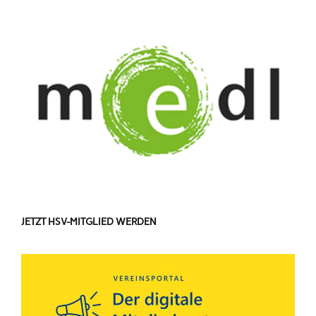
JETZT HSV-MITGLIED WERDEN