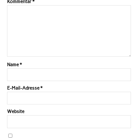
Kommentar
*
Name
*
E-Mail-Adresse
*
Website