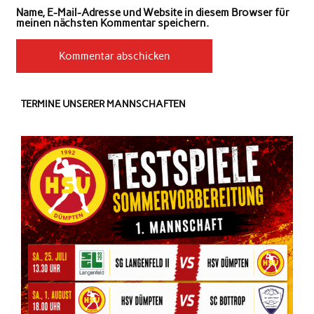
Name, E-Mail-Adresse und Website in diesem Browser für
meinen nächsten Kommentar speichern.
TERMINE UNSERER MANNSCHAFTEN