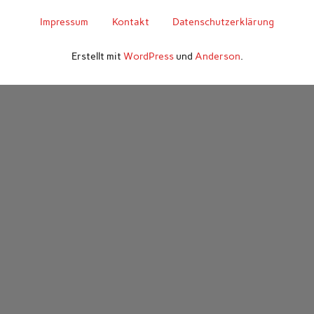
Impressum
Kontakt
Datenschutzerklärung
Erstellt mit
WordPress
und
Anderson
.