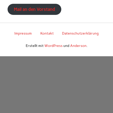
Mail an den Vorstand
Impressum
Kontakt
Datenschutzerklärung
Erstellt mit
WordPress
und
Anderson
.