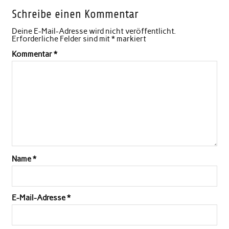
Schreibe einen Kommentar
Deine E-Mail-Adresse wird nicht veröffentlicht.
Erforderliche Felder sind mit
*
markiert
Kommentar
*
Name
*
E-Mail-Adresse
*