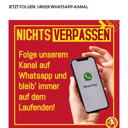
JETZT FOLGEN: UNSER WHATSAPP-KANAL