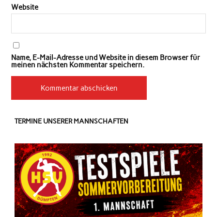
Website
Name, E-Mail-Adresse und Website in diesem Browser für
meinen nächsten Kommentar speichern.
TERMINE UNSERER MANNSCHAFTEN