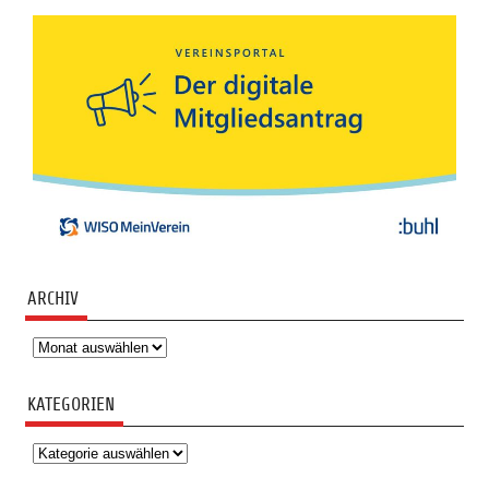
ARCHIV
Archiv
KATEGORIEN
Kategorien