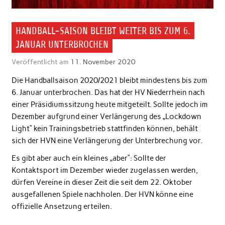
HANDBALL-SAISON BLEIBT WEITER BIS ZUM 6.
JANUAR UNTERBROCHEN
Veröffentlicht am
11. November 2020
Die Handballsaison 2020/2021 bleibt mindestens bis zum
6. Januar unterbrochen. Das hat der HV Niederrhein nach
einer Präsidiumssitzung heute mitgeteilt. Sollte jedoch im
Dezember aufgrund einer Verlängerung des „Lockdown
Light“ kein Trainingsbetrieb stattfinden können, behält
sich der HVN eine Verlängerung der Unterbrechung vor.
Es gibt aber auch ein kleines „aber“: Sollte der
Kontaktsport im Dezember wieder zugelassen werden,
dürfen Vereine in dieser Zeit die seit dem 22. Oktober
ausgefallenen Spiele nachholen. Der HVN könne eine
offizielle Ansetzung erteilen.