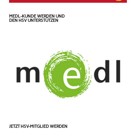
MEDL-KUNDE WERDEN UND
DEN HSV UNTERSTÜTZEN
JETZT HSV-MITGLIED WERDEN