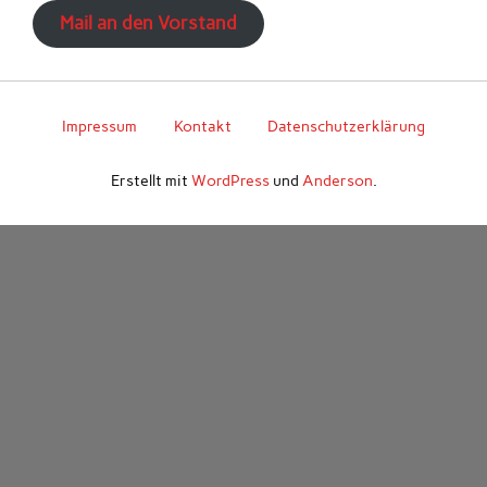
Mail an den Vorstand
Impressum
Kontakt
Datenschutzerklärung
Erstellt mit
WordPress
und
Anderson
.