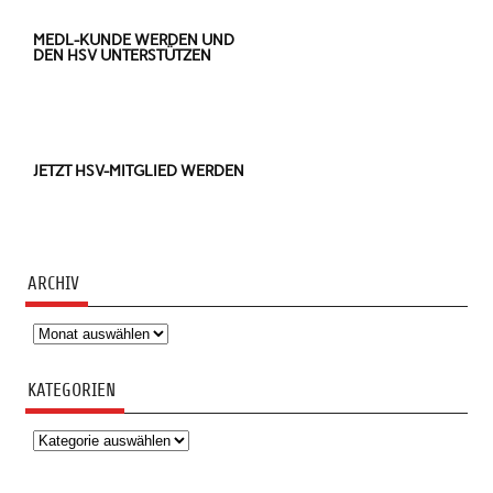
MEDL-KUNDE WERDEN UND
DEN HSV UNTERSTÜTZEN
JETZT HSV-MITGLIED WERDEN
ARCHIV
Archiv
KATEGORIEN
Kategorien