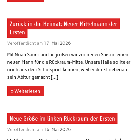
1. Herren
Zurück in die Heimat: Neuer Mittelmann der
Ersten
Veröffentlicht am
17. Mai 2026
Mit Noah Sauerland begrüßen wir zur neuen Saison einen
neuen Mann für die Rückraum-Mitte. Unsere Halle sollte er
noch aus dem Schulsport kennen, weil er direkt nebenan
sein Abitur gemacht […]
» Weiterlesen
1. Herren
Neue Größe im linken Rückraum der Ersten
Veröffentlicht am
16. Mai 2026