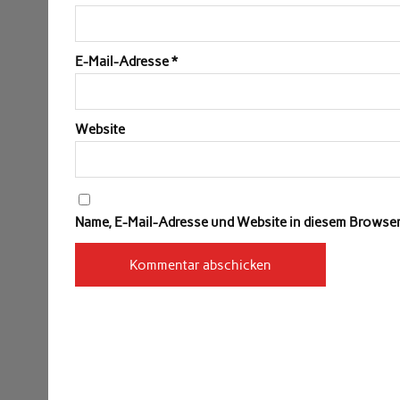
E-Mail-Adresse
*
Website
Name, E-Mail-Adresse und Website in diesem Browse