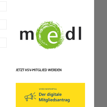
JETZT HSV-MITGLIED WERDEN