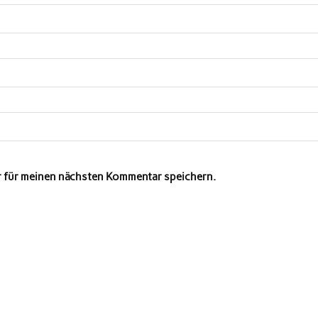
r für meinen nächsten Kommentar speichern.