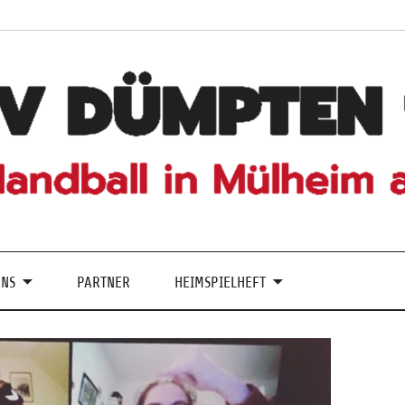
UNS
PARTNER
HEIMSPIELHEFT