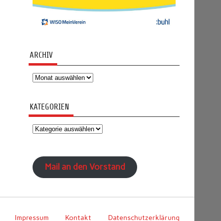
ARCHIV
Archiv
KATEGORIEN
Kategorien
Mail an den Vorstand
Impressum
Kontakt
Datenschutzerklärung