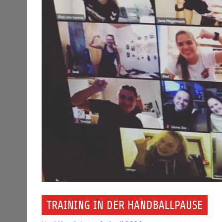
TRAINING IN DER HANDBALLPAUSE