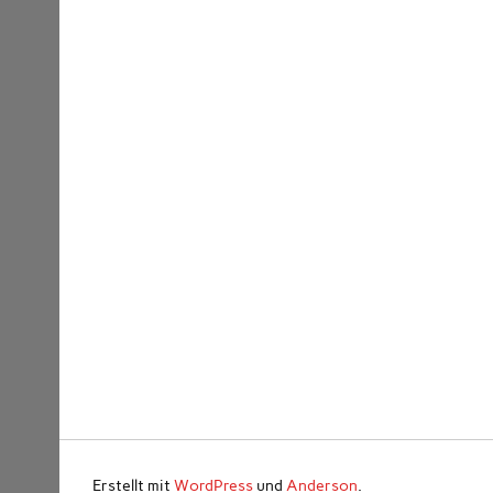
Erstellt mit
WordPress
und
Anderson
.