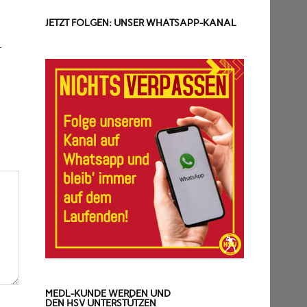
JETZT FOLGEN: UNSER WHATSAPP-KANAL
i
.
MEDL-KUNDE WERDEN UND
DEN HSV UNTERSTÜTZEN