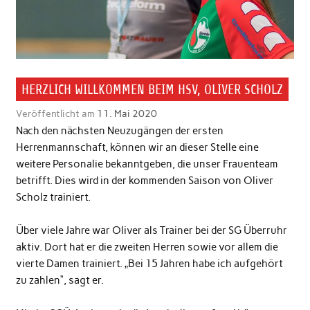
HERZLICH WILLKOMMEN BEIM HSV, OLIVER SCHOLZ
Veröffentlicht am
11. Mai 2020
Nach den nächsten Neuzugängen der ersten
Herrenmannschaft, können wir an dieser Stelle eine
weitere Personalie bekanntgeben, die unser Frauenteam
betrifft. Dies wird in der kommenden Saison von Oliver
Scholz trainiert.
Über viele Jahre war Oliver als Trainer bei der SG Überruhr
aktiv. Dort hat er die zweiten Herren sowie vor allem die
vierte Damen trainiert. „Bei 15 Jahren habe ich aufgehört
zu zahlen“, sagt er.