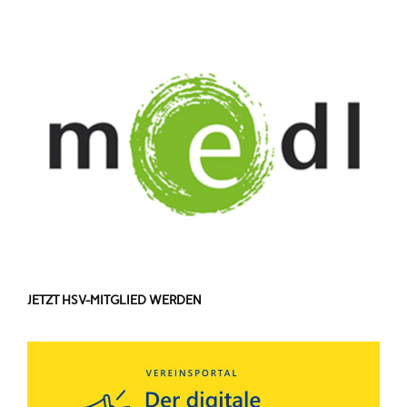
JETZT HSV-MITGLIED WERDEN