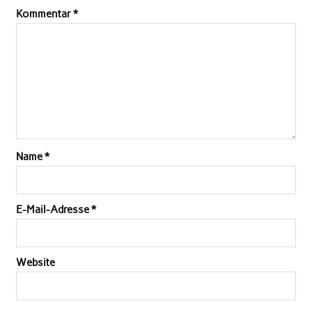
Kommentar
*
Name
*
E-Mail-Adresse
*
Website