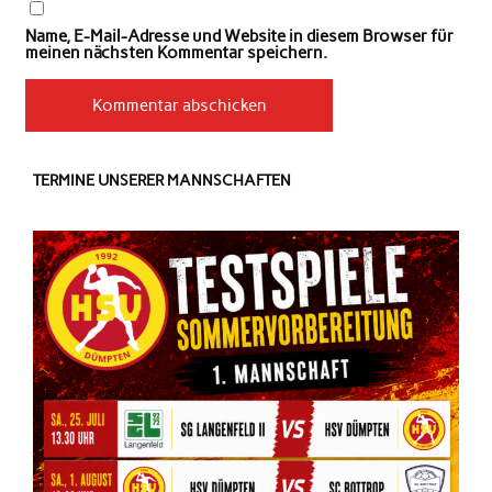
Name, E-Mail-Adresse und Website in diesem Browser für
meinen nächsten Kommentar speichern.
TERMINE UNSERER MANNSCHAFTEN