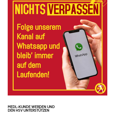
MEDL-KUNDE WERDEN UND
DEN HSV UNTERSTÜTZEN