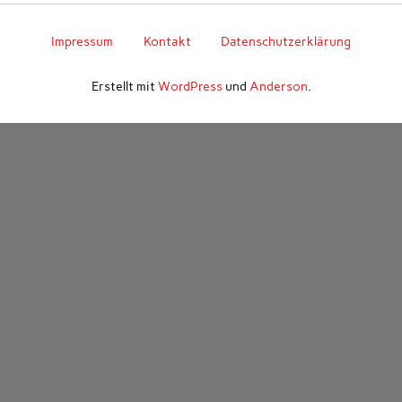
Impressum
Kontakt
Datenschutzerklärung
Erstellt mit
WordPress
und
Anderson
.