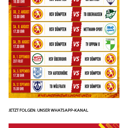
JETZT FOLGEN: UNSER WHATSAPP-KANAL