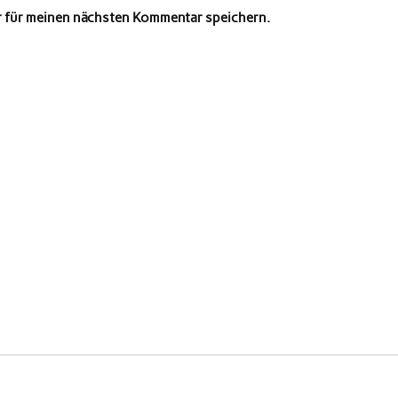
r für meinen nächsten Kommentar speichern.