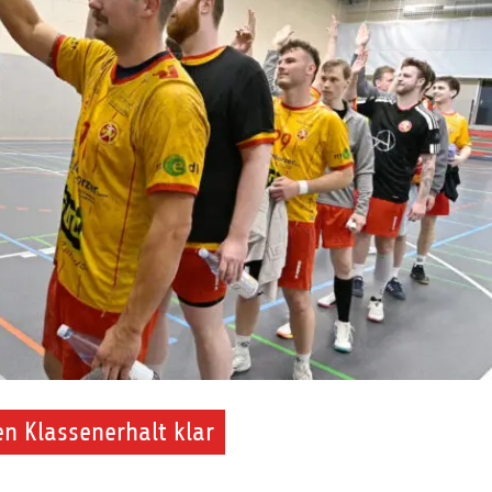
n Klassenerhalt klar