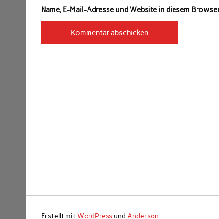
Name, E-Mail-Adresse und Website in diesem Browse
Erstellt mit
WordPress
und
Anderson
.