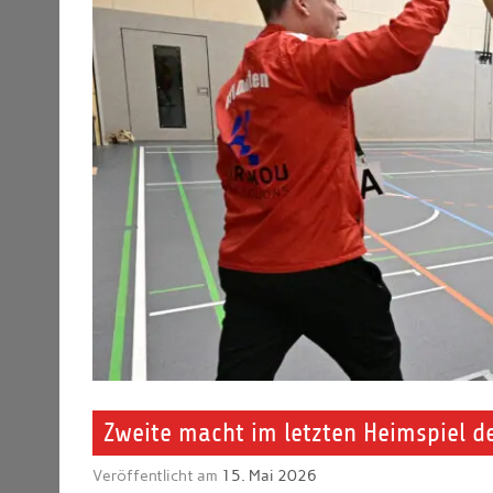
Zweite macht im letzten Heimspiel de
Veröffentlicht am
15. Mai 2026