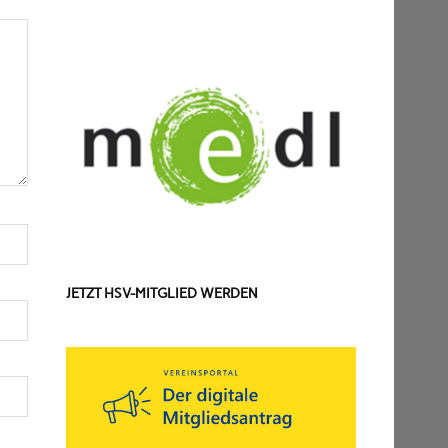
JETZT HSV-MITGLIED WERDEN