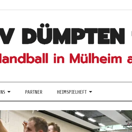
UNS
PARTNER
HEIMSPIELHEFT