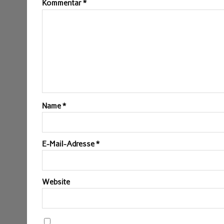
Kommentar
*
Name
*
E-Mail-Adresse
*
Website