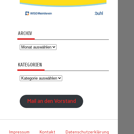
ARCHIV
Archiv
KATEGORIEN
Kategorien
Mail an den Vorstand
Impressum
Kontakt
Datenschutzerklärung