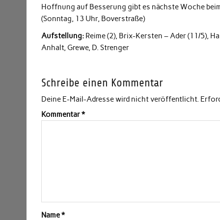
Hoffnung auf Besserung gibt es nächste Woche bei
(Sonntag, 13 Uhr, Boverstraße)
Aufstellung:
Reime (2), Brix-Kersten – Ader (11/5), Ha
Anhalt, Grewe, D. Strenger
Schreibe einen Kommentar
Deine E-Mail-Adresse wird nicht veröffentlicht.
Erfor
Kommentar
*
Name
*