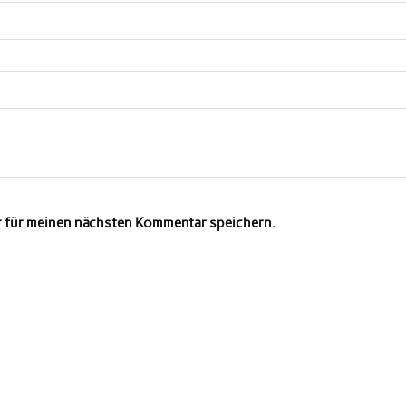
r für meinen nächsten Kommentar speichern.