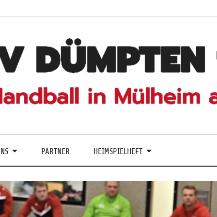
UNS
PARTNER
HEIMSPIELHEFT