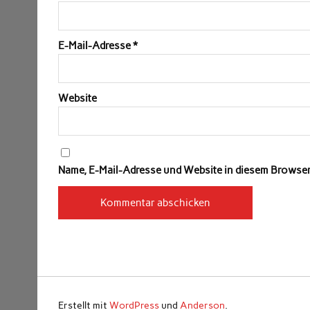
E-Mail-Adresse
*
Website
Name, E-Mail-Adresse und Website in diesem Browse
Erstellt mit
WordPress
und
Anderson
.