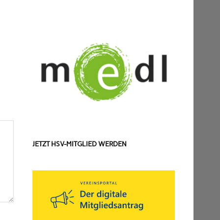
JETZT HSV-MITGLIED WERDEN