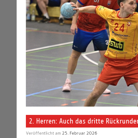
2. Herren: Auch das dritte Rückrunde
Veröffentlicht am
25. Februar 2026