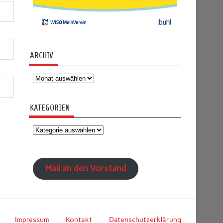
ARCHIV
Archiv
KATEGORIEN
Kategorien
Mail an den Vorstand
Impressum
Kontakt
Datenschutzerklärung