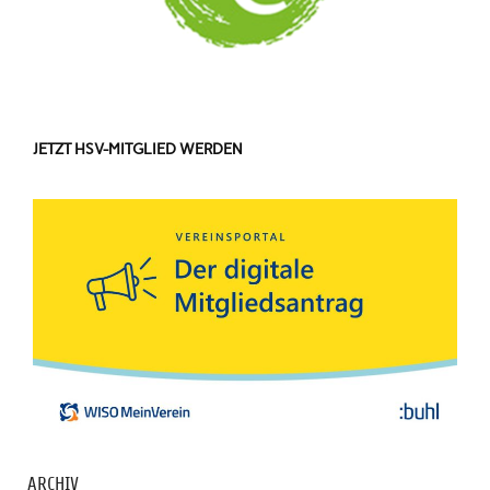
JETZT HSV-MITGLIED WERDEN
ARCHIV