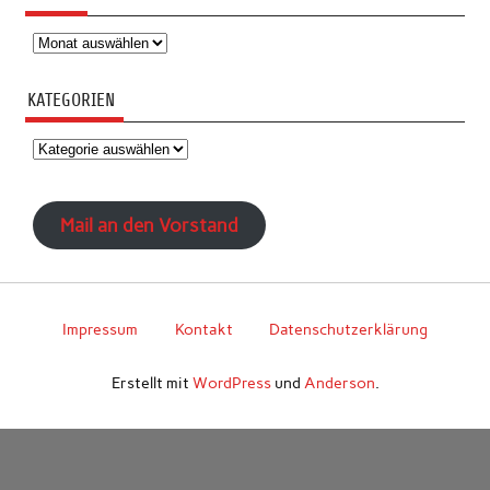
Archiv
KATEGORIEN
Kategorien
Mail an den Vorstand
Impressum
Kontakt
Datenschutzerklärung
Erstellt mit
WordPress
und
Anderson
.