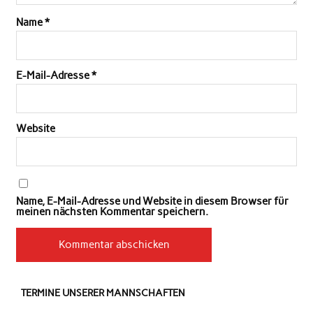
Name
*
E-Mail-Adresse
*
Website
Name, E-Mail-Adresse und Website in diesem Browser für
meinen nächsten Kommentar speichern.
TERMINE UNSERER MANNSCHAFTEN