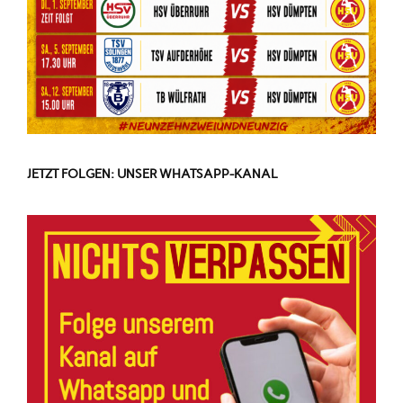
JETZT FOLGEN: UNSER WHATSAPP-KANAL