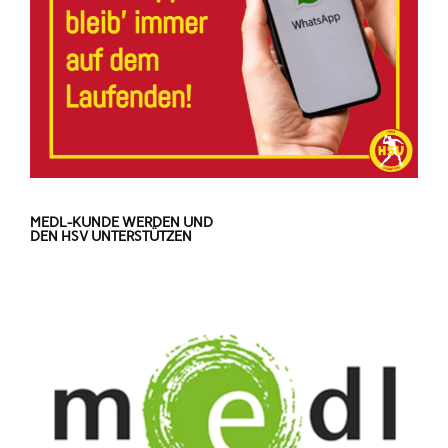
MEDL-KUNDE WERDEN UND
DEN HSV UNTERSTÜTZEN