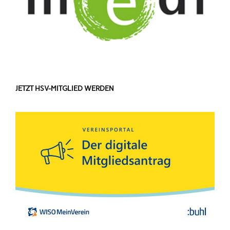
JETZT HSV-MITGLIED WERDEN