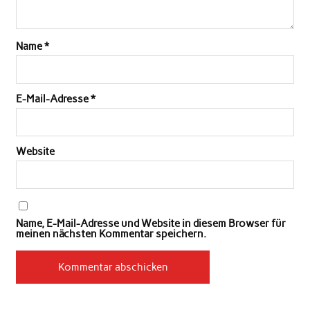
Name
*
E-Mail-Adresse
*
Website
Name, E-Mail-Adresse und Website in diesem Browser für
meinen nächsten Kommentar speichern.