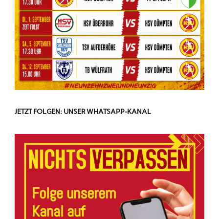
JETZT FOLGEN: UNSER WHATSAPP-KANAL