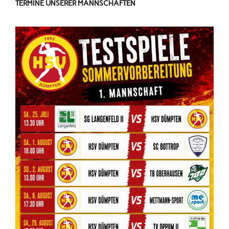
TERMINE UNSERER MANNSCHAFTEN