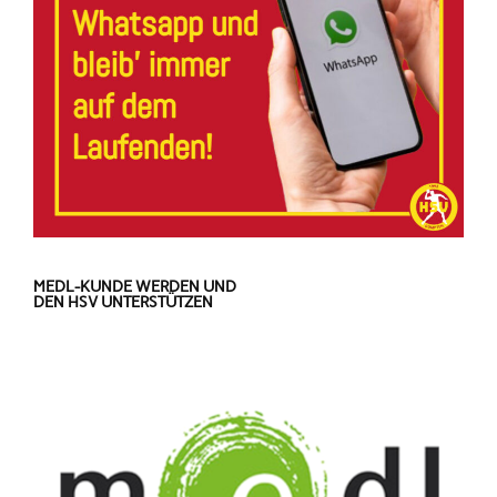
MEDL-KUNDE WERDEN UND
DEN HSV UNTERSTÜTZEN