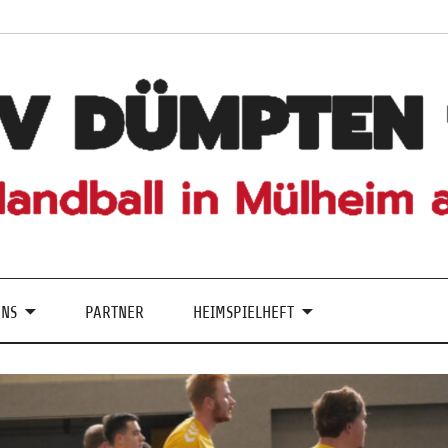
UNS
PARTNER
HEIMSPIELHEFT