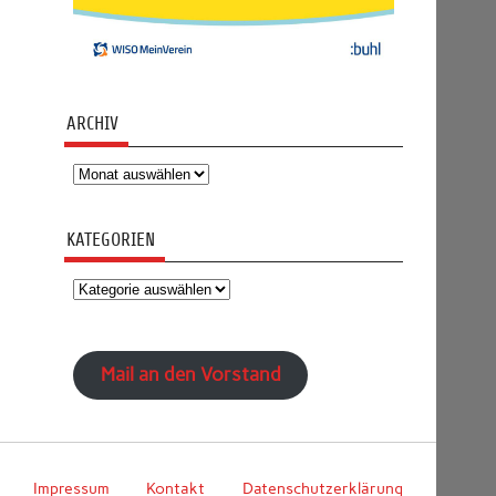
ARCHIV
Archiv
KATEGORIEN
Kategorien
Mail an den Vorstand
Impressum
Kontakt
Datenschutzerklärung