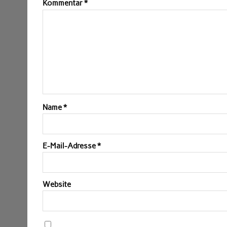
Kommentar
*
Name
*
E-Mail-Adresse
*
Website