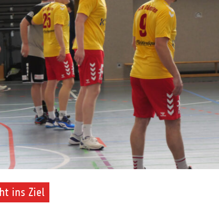
t ins Ziel