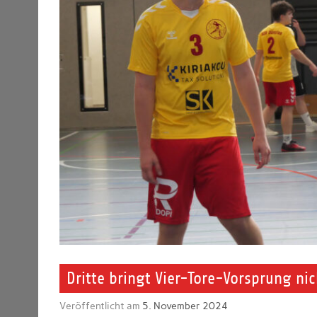
Dritte bringt Vier-Tore-Vorsprung nich
Veröffentlicht am
5. November 2024