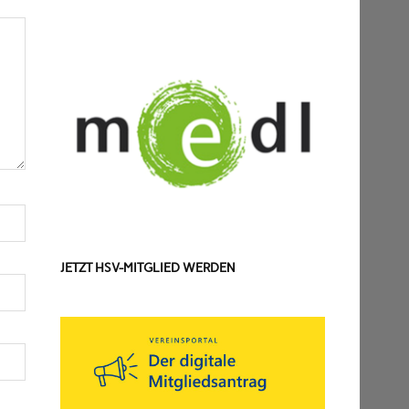
JETZT HSV-MITGLIED WERDEN