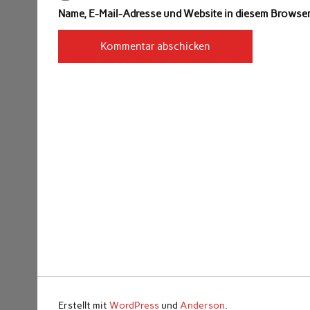
Name, E-Mail-Adresse und Website in diesem Browse
Erstellt mit
WordPress
und
Anderson
.