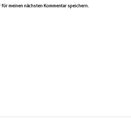
r für meinen nächsten Kommentar speichern.