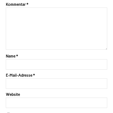
Kommentar
*
Name
*
E-Mail-Adresse
*
Website