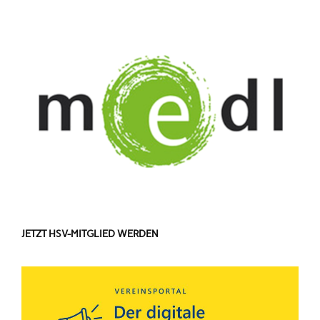
JETZT HSV-MITGLIED WERDEN