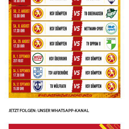
JETZT FOLGEN: UNSER WHATSAPP-KANAL