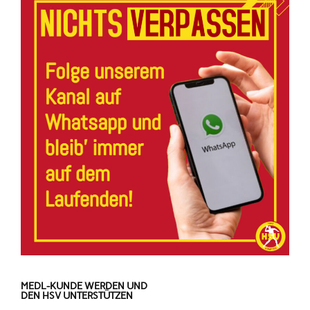
MEDL-KUNDE WERDEN UND
DEN HSV UNTERSTÜTZEN