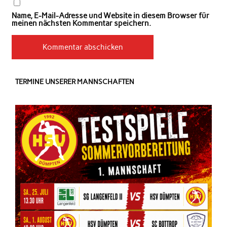
Name, E-Mail-Adresse und Website in diesem Browser für
meinen nächsten Kommentar speichern.
TERMINE UNSERER MANNSCHAFTEN