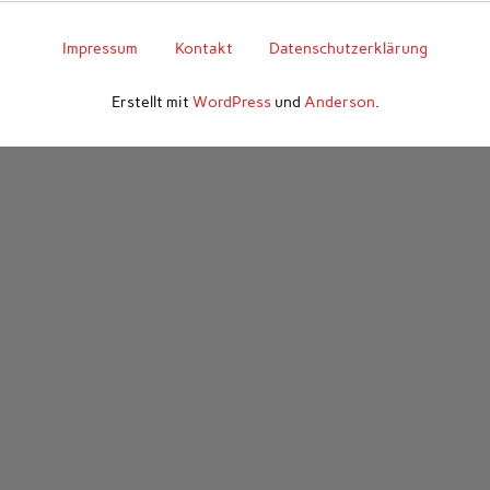
Impressum
Kontakt
Datenschutzerklärung
Erstellt mit
WordPress
und
Anderson
.