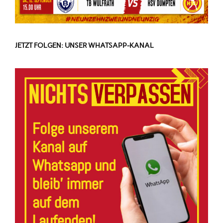
JETZT FOLGEN: UNSER WHATSAPP-KANAL