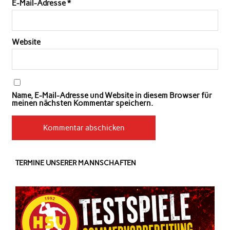
E-Mail-Adresse
*
Website
Name, E-Mail-Adresse und Website in diesem Browser für
meinen nächsten Kommentar speichern.
TERMINE UNSERER MANNSCHAFTEN