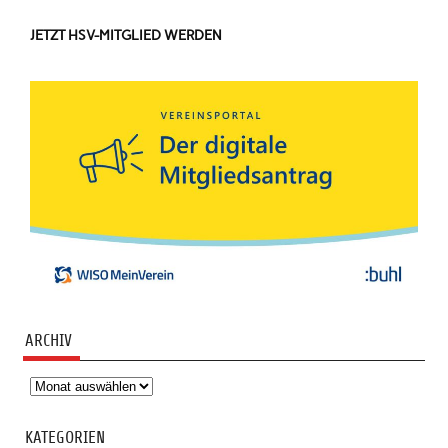
JETZT HSV-MITGLIED WERDEN
ARCHIV
Archiv
KATEGORIEN