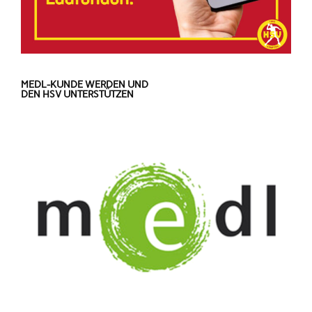
MEDL-KUNDE WERDEN UND
DEN HSV UNTERSTÜTZEN