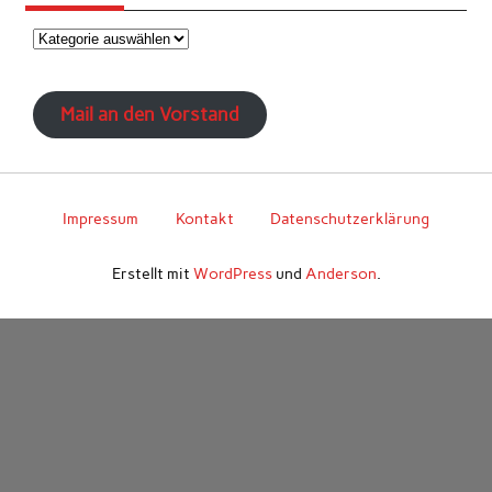
Kategorien
Mail an den Vorstand
Impressum
Kontakt
Datenschutzerklärung
Erstellt mit
WordPress
und
Anderson
.