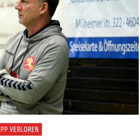
APP VERLOREN