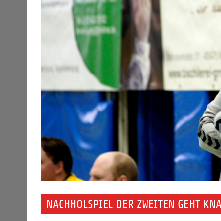
NACHHOLSPIEL DER ZWEITEN GEHT KN