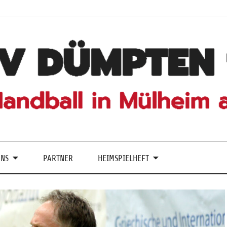
UNS
PARTNER
HEIMSPIELHEFT