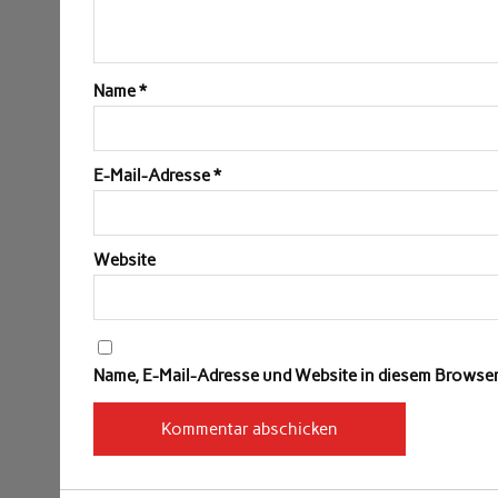
Name
*
E-Mail-Adresse
*
Website
Name, E-Mail-Adresse und Website in diesem Browse