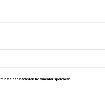
r für meinen nächsten Kommentar speichern.