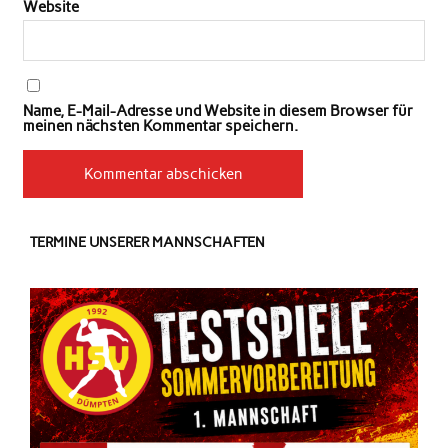
Website
Name, E-Mail-Adresse und Website in diesem Browser für
meinen nächsten Kommentar speichern.
TERMINE UNSERER MANNSCHAFTEN