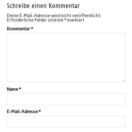
Schreibe einen Kommentar
Deine E-Mail-Adresse wird nicht veröffentlicht.
Erforderliche Felder sind mit
*
markiert
Kommentar
*
Name
*
E-Mail-Adresse
*