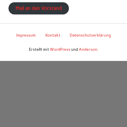
Mail an den Vorstand
Impressum
Kontakt
Datenschutzerklärung
Erstellt mit
WordPress
und
Anderson
.