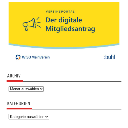
ARCHIV
Archiv
KATEGORIEN
Kategorien