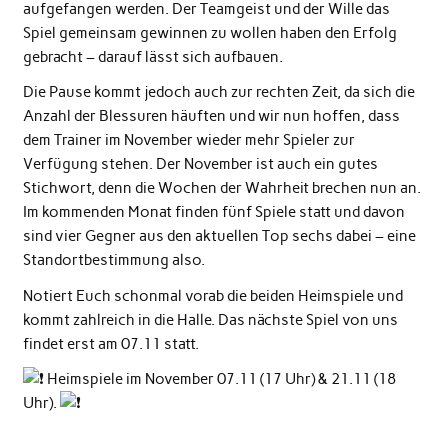
aufgefangen werden. Der Teamgeist und der Wille das
Spiel gemeinsam gewinnen zu wollen haben den Erfolg
gebracht – darauf lässt sich aufbauen.
Die Pause kommt jedoch auch zur rechten Zeit, da sich die
Anzahl der Blessuren häuften und wir nun hoffen, dass
dem Trainer im November wieder mehr Spieler zur
Verfügung stehen. Der November ist auch ein gutes
Stichwort, denn die Wochen der Wahrheit brechen nun an.
Im kommenden Monat finden fünf Spiele statt und davon
sind vier Gegner aus den aktuellen Top sechs dabei – eine
Standortbestimmung also.
Notiert Euch schonmal vorab die beiden Heimspiele und
kommt zahlreich in die Halle. Das nächste Spiel von uns
findet erst am 07.11 statt.
Heimspiele im November 07.11 (17 Uhr) & 21.11 (18
Uhr).