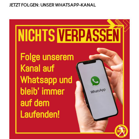
JETZT FOLGEN: UNSER WHATSAPP-KANAL