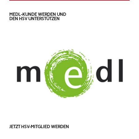
MEDL-KUNDE WERDEN UND
DEN HSV UNTERSTÜTZEN
JETZT HSV-MITGLIED WERDEN