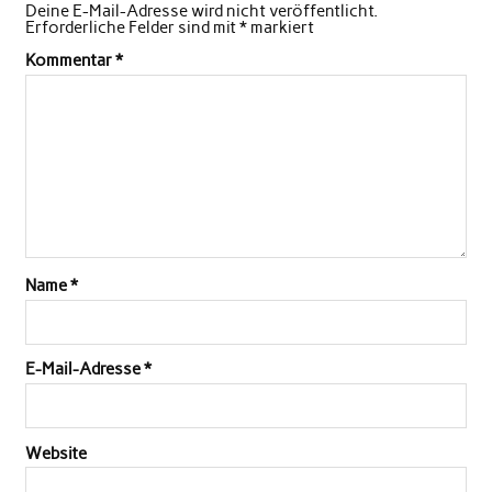
Deine E-Mail-Adresse wird nicht veröffentlicht.
Erforderliche Felder sind mit
*
markiert
Kommentar
*
Name
*
E-Mail-Adresse
*
Website