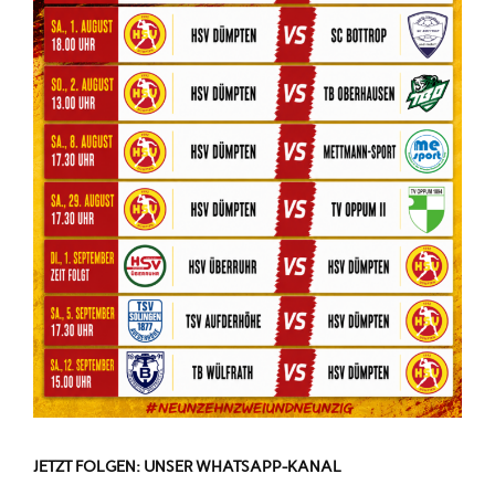
JETZT FOLGEN: UNSER WHATSAPP-KANAL