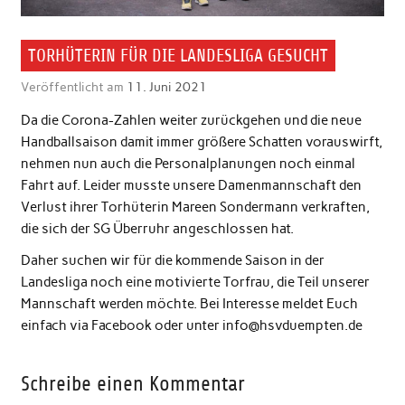
TORHÜTERIN FÜR DIE LANDESLIGA GESUCHT
Veröffentlicht am
11. Juni 2021
Da die Corona-Zahlen weiter zurückgehen und die neue
Handballsaison damit immer größere Schatten vorauswirft,
nehmen nun auch die Personalplanungen noch einmal
Fahrt auf. Leider musste unsere Damenmannschaft den
Verlust ihrer Torhüterin Mareen Sondermann verkraften,
die sich der SG Überruhr angeschlossen hat.
Daher suchen wir für die kommende Saison in der
Landesliga noch eine motivierte Torfrau, die Teil unserer
Mannschaft werden möchte. Bei Interesse meldet Euch
einfach via Facebook oder unter info@hsvduempten.de
Schreibe einen Kommentar