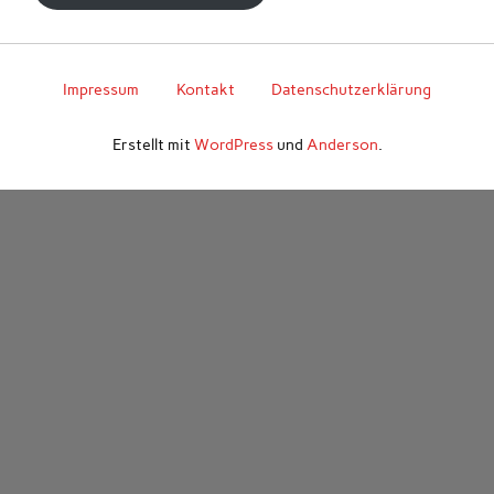
Impressum
Kontakt
Datenschutzerklärung
Erstellt mit
WordPress
und
Anderson
.