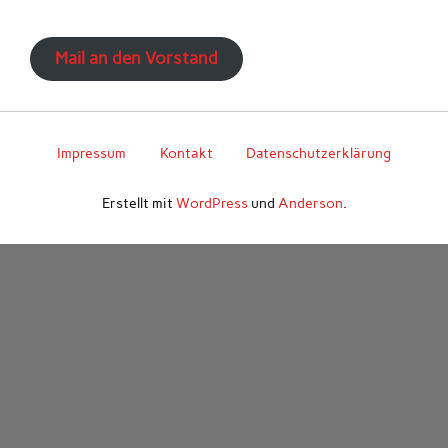
Mail an den Vorstand
Impressum
Kontakt
Datenschutzerklärung
Erstellt mit
WordPress
und
Anderson
.