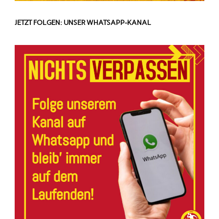
JETZT FOLGEN: UNSER WHATSAPP-KANAL