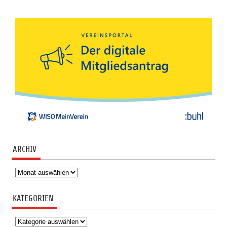
ARCHIV
Archiv
KATEGORIEN
Kategorien