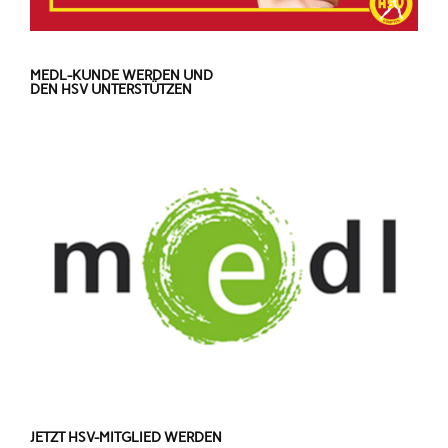
MEDL-KUNDE WERDEN UND
DEN HSV UNTERSTÜTZEN
JETZT HSV-MITGLIED WERDEN