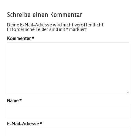
Schreibe einen Kommentar
Deine E-Mail-Adresse wird nicht veröffentlicht.
Erforderliche Felder sind mit
*
markiert
Kommentar
*
Name
*
E-Mail-Adresse
*