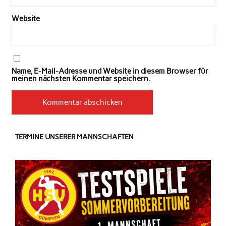
Website
Name, E-Mail-Adresse und Website in diesem Browser für
meinen nächsten Kommentar speichern.
TERMINE UNSERER MANNSCHAFTEN